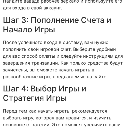
Найдите вавада рабочее зеркало и используйте его
для входа в свой аккаунт.
Шаг 3: Пополнение Счета и
Начало Игры
После успешного входа в систему, вам нужно
пополнить свой игровой счет. Выберите удобный
для вас способ оплаты и следуйте инструкциям для
завершения транзакции. Как только средства будут
зачислены, вы сможете начать играть в
разнообразные игры, предлагаемые на сайте.
Шаг 4: Выбор Игры и
Стратегия Игры
Перед тем как начать играть, рекомендуется
выбрать игру, которая вам нравится, и изучить
основные стратегии. Это поможет увеличить ваши