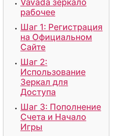
Vavada зеркало
рабочее
Шаг 1: Регистрация
на Официальном
Сайте
Шаг 2:
Использование
Зеркал для
Доступа
Шаг 3: Пополнение
Счета и Начало
Игры