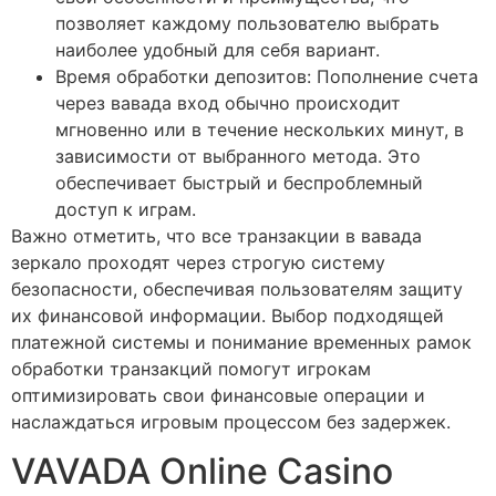
позволяет каждому пользователю выбрать
наиболее удобный для себя вариант.
Время обработки депозитов: Пополнение счета
через вавада вход обычно происходит
мгновенно или в течение нескольких минут, в
зависимости от выбранного метода. Это
обеспечивает быстрый и беспроблемный
доступ к играм.
Важно отметить, что все транзакции в вавада
зеркало проходят через строгую систему
безопасности, обеспечивая пользователям защиту
их финансовой информации. Выбор подходящей
платежной системы и понимание временных рамок
обработки транзакций помогут игрокам
оптимизировать свои финансовые операции и
наслаждаться игровым процессом без задержек.
VAVADA Online Casino