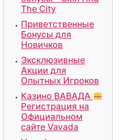
The City
Приветственные
Бонусы для
Новичков
Эксклюзивные
Акции для
Опытных Игроков
Казино ВАВАДА
Регистрация на
Официальном
сайте Vavada