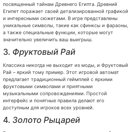
посвященный тайнам Древнего Египта. Древний
Египет поражает своей детализированной графикой
и интересными сюжетами. В игре представлены
уникальные символы, такие как сфинксы и фараоны,
а также специальные функции, которые могут
значительно увеличить ваш выигрыш.
3.
Фруктовый Рай
Классика никогда не выходит из моды, и Фруктовый
Рай – яркий тому пример. Этот игровой автомат
предлагает традиционный геймплей с яркими
фруктовыми символами и приятными
музыкальными сопровождениями. Простой
интерфейс и понятные правила делают его
доступным для игроков всех уровней.
4.
Золото Рыцарей