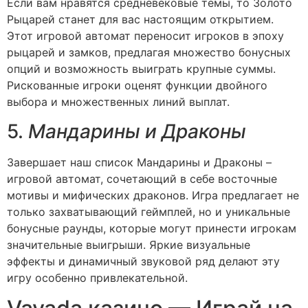
Если вам нравятся средневековые темы, то Золото
Рыцарей станет для вас настоящим открытием.
Этот игровой автомат переносит игроков в эпоху
рыцарей и замков, предлагая множество бонусных
опций и возможность выиграть крупные суммы.
Рискованные игроки оценят функции двойного
выбора и множественных линий выплат.
5.
Мандарины и Драконы
Завершает наш список Мандарины и Драконы –
игровой автомат, сочетающий в себе восточные
мотивы и мифических драконов. Игра предлагает не
только захватывающий геймплей, но и уникальные
бонусные раунды, которые могут принести игрокам
значительные выигрыши. Яркие визуальные
эффекты и динамичный звуковой ряд делают эту
игру особенно привлекательной.