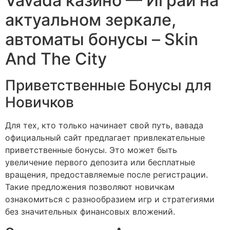
Vavada казино — Играй на
актуальном зеркале,
автоматы бонусы – Skin
And The City
Приветственные Бонусы для
Новичков
Для тех, кто только начинает свой путь, вавада
официальный сайт предлагает привлекательные
приветственные бонусы. Это может быть
увеличение первого депозита или бесплатные
вращения, предоставляемые после регистрации.
Такие предложения позволяют новичкам
ознакомиться с разнообразием игр и стратегиями
без значительных финансовых вложений.