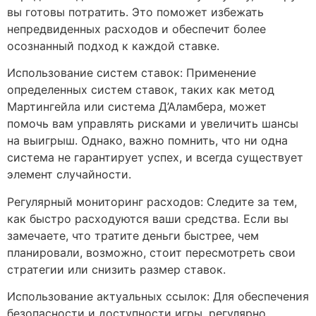
вы готовы потратить. Это поможет избежать
непредвиденных расходов и обеспечит более
осознанный подход к каждой ставке.
Использование систем ставок: Применение
определенных систем ставок, таких как метод
Мартингейла или система Д’Аламбера, может
помочь вам управлять рисками и увеличить шансы
на выигрыш. Однако, важно помнить, что ни одна
система не гарантирует успех, и всегда существует
элемент случайности.
Регулярный мониторинг расходов: Следите за тем,
как быстро расходуются ваши средства. Если вы
замечаете, что тратите деньги быстрее, чем
планировали, возможно, стоит пересмотреть свои
стратегии или снизить размер ставок.
Использование актуальных ссылок: Для обеспечения
безопасности и доступности игры, регулярно