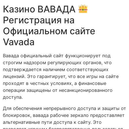
Казино ВАВАДА
Регистрация на
Официальном сайте
Vavada
Вавада официальный сайт функционирует под
строгим надзором регулирующих органов, что
подтверждается наличием соответствующих
лицензий. Это гарантирует, что все игры на сайте
проходят в честных условиях, а финансовые
операции защищены от несанкционированного
доступа.
Для обеспечения непрерывного доступа и защиты от
блокировок, вавада рабочее зеркало предоставляет
альтернативные пути доступа к сайту. Это
позволяет игрокам беспрепятственно пользоваться