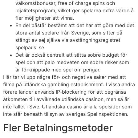
välkomstbonusar, free of charge spins och
lojalitetsprogram, vilket ger spelarna extra värde å
fler möjligheter att vinna.
En del påstår bestämt att det har att göra med det
stora antal spelare från Sverige, som sitter på
stängt av sej själva via avstängningsregistret
spelpaus. se.
Det är också centralt att sätta sobre budget för
spel och att palo medveten om sobre risker som
är förknippade med spel om pengar.
Här tar vi upp några för- och negativa saker med att
filma på utländska gambling establishment. I vissa andra
förare länder används IP-blockering för att begränsa
åtkomsten till avviknade utländska casinon, men så är
inte fallet i Swe. Utländska casino är alla spelsidor som
inte står beneath tillsyn av sveriges Spelinspektionen.
Fler Betalningsmetoder