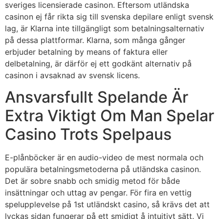
sveriges licensierade casinon. Eftersom utländska
casinon ej får rikta sig till svenska depilare enligt svensk
lag, är Klarna inte tillgängligt som betalningsalternativ
på dessa plattformar. Klarna, som många gånger
erbjuder betalning by means of faktura eller
delbetalning, är därför ej ett godkänt alternativ på
casinon i avsaknad av svensk licens.
Ansvarsfullt Spelande Är
Extra Viktigt Om Man Spelar
Casino Trots Spelpaus
E-plånböcker är en audio-video de mest normala och
populära betalningsmetoderna på utländska casinon.
Det är sobre snabb och smidig metod för både
insättningar och uttag av pengar. För fira en vettig
spelupplevelse på 1st utländskt casino, så krävs det att
lyckas sidan fungerar på ett smidigt å intuitivt sätt. Vi