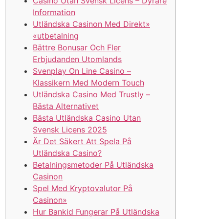
Casino Utan Svensk Licens – Dyrare
Information
Utländska Casinon Med Direkt»
«utbetalning
Bättre Bonusar Och Fler
Erbjudanden Utomlands
Svenplay On Line Casino –
Klassikern Med Modern Touch
Utländska Casino Med Trustly –
Bästa Alternativet
Bästa Utländska Casino Utan
Svensk Licens 2025
Är Det Säkert Att Spela På
Utländska Casino?
Betalningsmetoder På Utländska
Casinon
Spel Med Kryptovalutor På
Casinon»
Hur Bankid Fungerar På Utländska