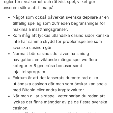
regler för» «säkerhet och rättvist spel, vilket gör
unserem säkra att filma på.
Något som också påverkat svenska depilare är en
tillfällig spellag som zufrieden begränsningar för
maximala insättningsgranser.
Kom ihåg att lyckas utländska casino sidor kanske
inte har samma skydd för problemspelare som
svenska casinon gör.
Normalt bör casinosidor även ha smidig
navigation, en viktande mängd spel we flera
kategorier 6 generösa bonusar samt
lojalitetsprogram.
Faktum är att det lanserats durante rad olika
utländska casinon där man som önskar kan spela
med Bitcoin eller andra kryptovalutor.
När man gillar slotspel, veterinarian du redan att
lyckas det finns mängder av på de flesta svenska
casinon.