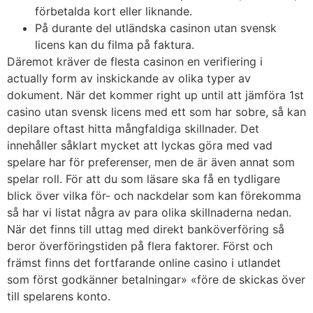
förbetalda kort eller liknande.
På durante del utländska casinon utan svensk
licens kan du filma på faktura.
Däremot kräver de flesta casinon en verifiering i
actually form av inskickande av olika typer av
dokument. När det kommer right up until att jämföra 1st
casino utan svensk licens med ett som har sobre, så kan
depilare oftast hitta mångfaldiga skillnader. Det
innehåller såklart mycket att lyckas göra med vad
spelare har för preferenser, men de är även annat som
spelar roll. För att du som läsare ska få en tydligare
blick över vilka för- och nackdelar som kan förekomma
så har vi listat några av para olika skillnaderna nedan.
När det finns till uttag med direkt banköverföring så
beror överföringstiden på flera faktorer. Först och
främst finns det fortfarande online casino i utlandet
som först godkänner betalningar» «före de skickas över
till spelarens konto.