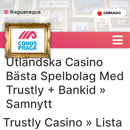
Naguanagua
CERRADO
Utländska Casino
Bästa Spelbolag Med
Trustly + Bankid »
Samnytt
Trustly Casino » Lista