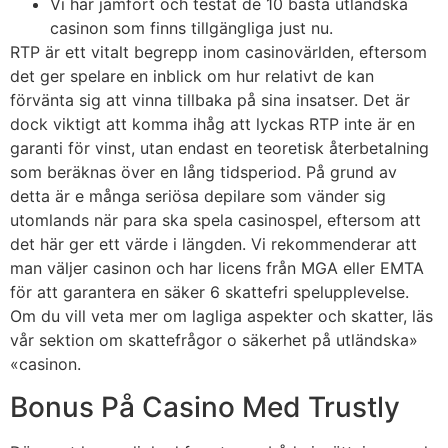
Vi har jämfört och testat de 10 bästa utländska
casinon som finns tillgängliga just nu.
RTP är ett vitalt begrepp inom casinovärlden, eftersom
det ger spelare en inblick om hur relativt de kan
förvänta sig att vinna tillbaka på sina insatser. Det är
dock viktigt att komma ihåg att lyckas RTP inte är en
garanti för vinst, utan endast en teoretisk återbetalning
som beräknas över en lång tidsperiod. På grund av
detta är e många seriösa depilare som vänder sig
utomlands när para ska spela casinospel, eftersom att
det här ger ett värde i längden. Vi rekommenderar att
man väljer casinon och har licens från MGA eller EMTA
för att garantera en säker 6 skattefri spelupplevelse.
Om du vill veta mer om lagliga aspekter och skatter, läs
vår sektion om skattefrågor o säkerhet på utländska»
«casinon.
Bonus På Casino Med Trustly