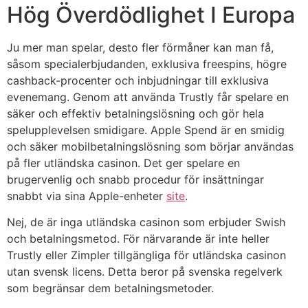
Hög Överdödlighet I Europa
Ju mer man spelar, desto fler förmåner kan man få,
såsom specialerbjudanden, exklusiva freespins, högre
cashback-procenter och inbjudningar till exklusiva
evenemang. Genom att använda Trustly får spelare en
säker och effektiv betalningslösning och gör hela
spelupplevelsen smidigare. Apple Spend är en smidig
och säker mobilbetalningslösning som börjar användas
på fler utländska casinon. Det ger spelare en
brugervenlig och snabb procedur för insättningar
snabbt via sina Apple-enheter
site
.
Nej, de är inga utländska casinon som erbjuder Swish
och betalningsmetod. För närvarande är inte heller
Trustly eller Zimpler tillgängliga för utländska casinon
utan svensk licens. Detta beror på svenska regelverk
som begränsar dem betalningsmetoder.