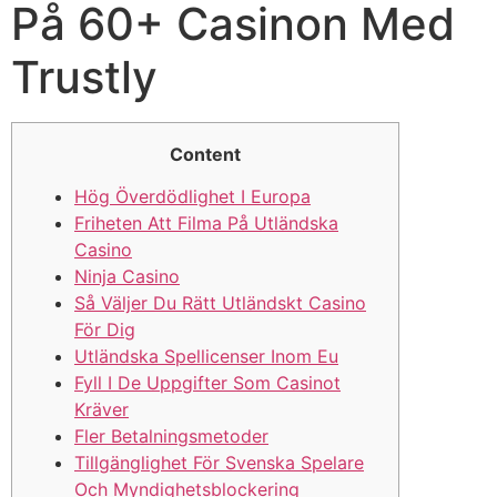
På 60+ Casinon Med
Trustly
Content
Hög Överdödlighet I Europa
Friheten Att Filma På Utländska
Casino
Ninja Casino
Så Väljer Du Rätt Utländskt Casino
För Dig
Utländska Spellicenser Inom Eu
Fyll I De Uppgifter Som Casinot
Kräver
Fler Betalningsmetoder
Tillgänglighet För Svenska Spelare
Och Myndighetsblockering