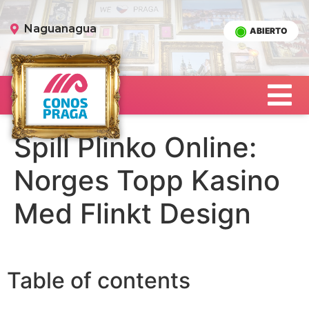
Naguanagua
ABIERTO
Spill Plinko Online:
Norges Topp Kasino
Med Flinkt Design
Table of contents