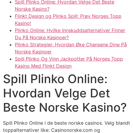
Spill Plinko Online: Hvordan Velge Det Beste
Norske Kasino?
Flinkt Design og Plinko Spill: Prøv Norges Topp
Kasino!
Plinko Online: Hvilke Innskuddsalternativer Finner
Du På Norske Kasinoer?
Plinko Strategier: Hvordan Øke Chansene Dine På
Norske Kasinoer
Spill Plinko Og Vinn Jackpotter På Norges Topp
Kasino Med Flinkt Design
Spill Plinko Online:
Hvordan Velge Det
Beste Norske Kasino?
Spill Plinko Online i de beste norske casinos. Velg blandt
toppalternativer like: Casinonorske.com og