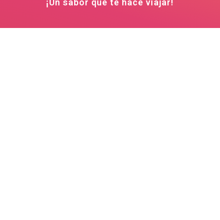
¡Un sabor que te hace viajar!