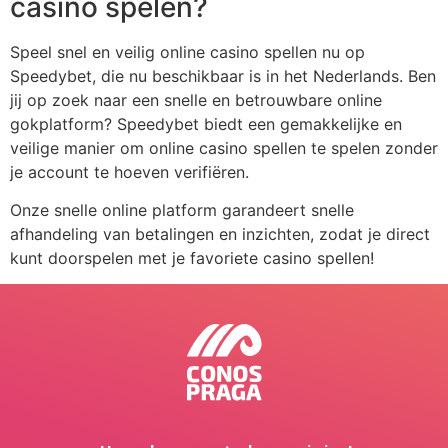
casino spelen?
Speel snel en veilig online casino spellen nu op
Speedybet, die nu beschikbaar is in het Nederlands. Ben
jij op zoek naar een snelle en betrouwbare online
gokplatform? Speedybet biedt een gemakkelijke en
veilige manier om online casino spellen te spelen zonder
je account te hoeven verifiëren.
Onze snelle online platform garandeert snelle
afhandeling van betalingen en inzichten, zodat je direct
kunt doorspelen met je favoriete casino spellen!