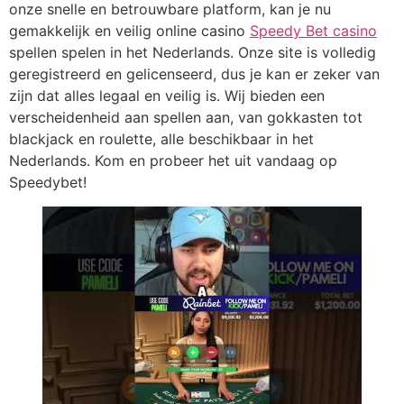
onze snelle en betrouwbare platform, kan je nu
gemakkelijk en veilig online casino
Speedy Bet casino
spellen spelen in het Nederlands. Onze site is volledig
geregistreerd en gelicenseerd, dus je kan er zeker van
zijn dat alles legaal en veilig is. Wij bieden een
verscheidenheid aan spellen aan, van gokkasten tot
blackjack en roulette, alle beschikbaar in het
Nederlands. Kom en probeer het uit vandaag op
Speedybet!