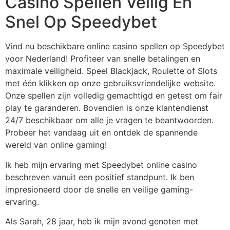
Casino Spellen Veilig En
Snel Op Speedybet
Vind nu beschikbare online casino spellen op Speedybet
voor Nederland! Profiteer van snelle betalingen en
maximale veiligheid. Speel Blackjack, Roulette of Slots
met één klikken op onze gebruiksvriendelijke website.
Onze spellen zijn volledig gemachtigd en getest om fair
play te garanderen. Bovendien is onze klantendienst
24/7 beschikbaar om alle je vragen te beantwoorden.
Probeer het vandaag uit en ontdek de spannende
wereld van online gaming!
Ik heb mijn ervaring met Speedybet online casino
beschreven vanuit een positief standpunt. Ik ben
impresioneerd door de snelle en veilige gaming-
ervaring.
Als Sarah, 28 jaar, heb ik mijn avond genoten met