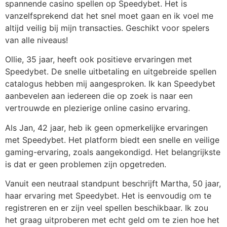
spannende casino spellen op Speedybet. Het is
vanzelfsprekend dat het snel moet gaan en ik voel me
altijd veilig bij mijn transacties. Geschikt voor spelers
van alle niveaus!
Ollie, 35 jaar, heeft ook positieve ervaringen met
Speedybet. De snelle uitbetaling en uitgebreide spellen
catalogus hebben mij aangesproken. Ik kan Speedybet
aanbevelen aan iedereen die op zoek is naar een
vertrouwde en plezierige online casino ervaring.
Als Jan, 42 jaar, heb ik geen opmerkelijke ervaringen
met Speedybet. Het platform biedt een snelle en veilige
gaming-ervaring, zoals aangekondigd. Het belangrijkste
is dat er geen problemen zijn opgetreden.
Vanuit een neutraal standpunt beschrijft Martha, 50 jaar,
haar ervaring met Speedybet. Het is eenvoudig om te
registreren en er zijn veel spellen beschikbaar. Ik zou
het graag uitproberen met echt geld om te zien hoe het