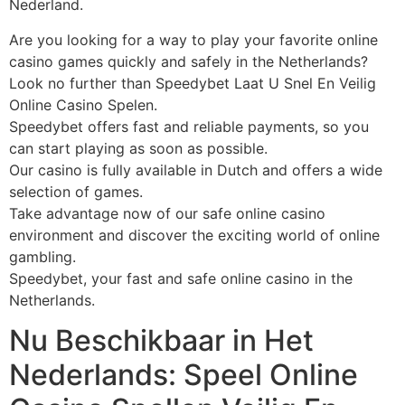
Nederland.
Are you looking for a way to play your favorite online
casino games quickly and safely in the Netherlands?
Look no further than Speedybet Laat U Snel En Veilig
Online Casino Spelen.
Speedybet offers fast and reliable payments, so you
can start playing as soon as possible.
Our casino is fully available in Dutch and offers a wide
selection of games.
Take advantage now of our safe online casino
environment and discover the exciting world of online
gambling.
Speedybet, your fast and safe online casino in the
Netherlands.
Nu Beschikbaar in Het
Nederlands: Speel Online