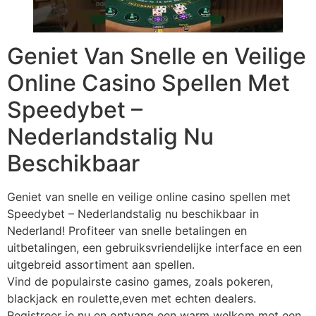
Geniet Van Snelle en Veilige
Online Casino Spellen Met
Speedybet –
Nederlandstalig Nu
Beschikbaar
Geniet van snelle en veilige online casino spellen met
Speedybet – Nederlandstalig nu beschikbaar in
Nederland! Profiteer van snelle betalingen en
uitbetalingen, een gebruiksvriendelijke interface en een
uitgebreid assortiment aan spellen.
Vind de populairste casino games, zoals pokeren,
blackjack en roulette,even met echten dealers.
Registreer je nu en ontvang een warm welkom met een