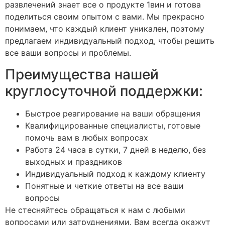
развлечений знает все о продукте 1вин и готова
поделиться своим опытом с вами. Мы прекрасно
понимаем, что каждый клиент уникален, поэтому
предлагаем индивидуальный подход, чтобы решить
все ваши вопросы и проблемы.
Преимущества нашей
круглосуточной поддержки:
Быстрое реагирование на ваши обращения
Квалифицированные специалисты, готовые
помочь вам в любых вопросах
Работа 24 часа в сутки, 7 дней в неделю, без
выходных и праздников
Индивидуальный подход к каждому клиенту
Понятные и четкие ответы на все ваши
вопросы
Не стесняйтесь обращаться к нам с любыми
вопросами или затруднениями. Вам всегда окажут