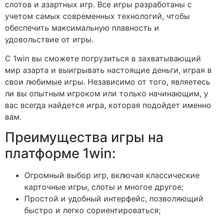
слотов и азартных игр. Все игры разработаны с
учетом самых современных технологий, чтобы
обеспечить максимальную плавность и
удовольствие от игры.
С 1win вы сможете погрузиться в захватывающий
мир азарта и выигрывать настоящие деньги, играя в
свои любимые игры. Независимо от того, являетесь
ли вы опытным игроком или только начинающим, у
вас всегда найдется игра, которая подойдет именно
вам.
Преимущества игры на
платформе 1win:
Огромный выбор игр, включая классические
карточные игры, слоты и многое другое;
Простой и удобный интерфейс, позволяющий
быстро и легко сориентироваться;