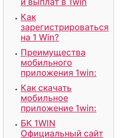
и выплат в 1win
Как
зарегистрироваться
на 1 Win?
Преимущества
мобильного
приложения 1win:
Как скачать
мобильное
приложение 1win:
БК 1WIN
Официальный сайт