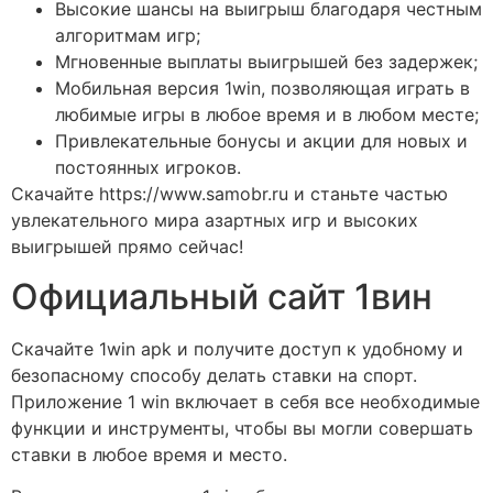
Высокие шансы на выигрыш благодаря честным
алгоритмам игр;
Мгновенные выплаты выигрышей без задержек;
Мобильная версия 1win, позволяющая играть в
любимые игры в любое время и в любом месте;
Привлекательные бонусы и акции для новых и
постоянных игроков.
Скачайте https://www.samobr.ru и станьте частью
увлекательного мира азартных игр и высоких
выигрышей прямо сейчас!
Официальный сайт 1вин
Скачайте 1win apk и получите доступ к удобному и
безопасному способу делать ставки на спорт.
Приложение 1 win включает в себя все необходимые
функции и инструменты, чтобы вы могли совершать
ставки в любое время и место.