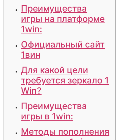
Преимущества
игры на платформе
1win:
Официальный сайт
1вин
Для какой цели
требуется зеркало 1
Win?
Преимущества
игры в 1win:
Методы пополнения