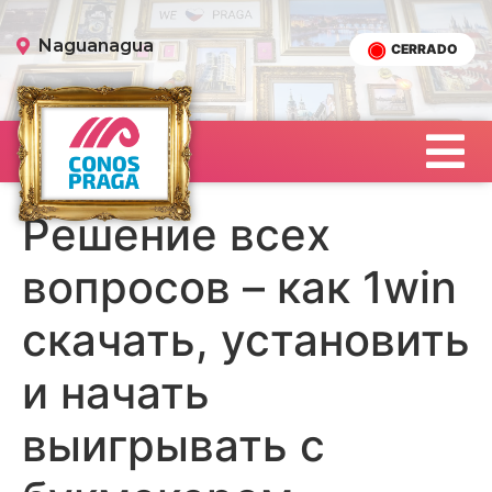
Naguanagua
CERRADO
Решение всех
вопросов – как 1win
скачать, установить
и начать
выигрывать с