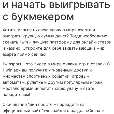
и начать выигрывать
с букмекером
Хотите испытать свою удачу в мире азарта и
выиграть крупную сумму денег? Тогда необходимо
скачать 1win – лучшую платформу для онлайн-ставок
и казино. Откройте для себя захватывающий мир
азарта прямо сейчас!
1winsport – это лидер в мире онлайн-игр и ставок. С
1 win apk вы получите мгновенный доступ к
множеству спортивных событий, игровым
автоматам, рулетке и другим популярным играм.
Настало время испытать свою удачу и стать
победителем!
Скачивание 1вин просто – перейдите на
официальный сайт 1win, найдите раздел «Скачать