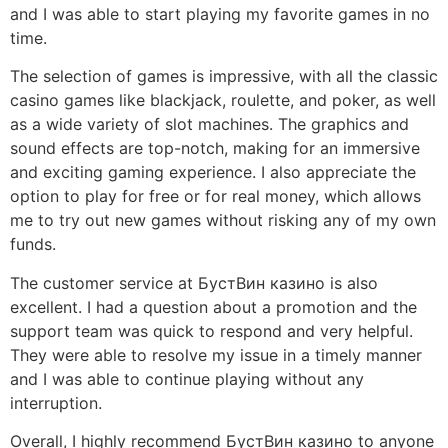
and I was able to start playing my favorite games in no
time.
The selection of games is impressive, with all the classic
casino games like blackjack, roulette, and poker, as well
as a wide variety of slot machines. The graphics and
sound effects are top-notch, making for an immersive
and exciting gaming experience. I also appreciate the
option to play for free or for real money, which allows
me to try out new games without risking any of my own
funds.
The customer service at БустВин казино is also
excellent. I had a question about a promotion and the
support team was quick to respond and very helpful.
They were able to resolve my issue in a timely manner
and I was able to continue playing without any
interruption.
Overall, I highly recommend БустВин казино to anyone