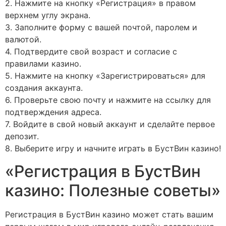
2. Нажмите на кнопку «Регистрация» в правом
верхнем углу экрана.
3. Заполните форму с вашей почтой, паролем и
валютой.
4. Подтвердите свой возраст и согласие с
правилами казино.
5. Нажмите на кнопку «Зарегистрироваться» для
создания аккаунта.
6. Проверьте свою почту и нажмите на ссылку для
подтверждения адреса.
7. Войдите в свой новый аккаунт и сделайте первое
депозит.
8. Выберите игру и начните играть в БустВин казино!
«Регистрация в БустВин
казино: Полезные советы»
Регистрация в БустВин казино может стать вашим