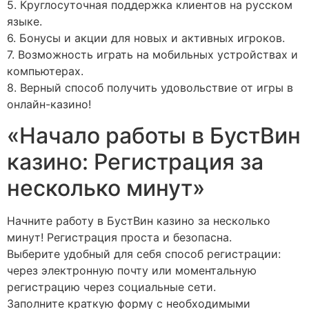
5. Круглосуточная поддержка клиентов на русском
языке.
6. Бонусы и акции для новых и активных игроков.
7. Возможность играть на мобильных устройствах и
компьютерах.
8. Верный способ получить удовольствие от игры в
онлайн-казино!
«Начало работы в БустВин
казино: Регистрация за
несколько минут»
Начните работу в БустВин казино за несколько
минут! Регистрация проста и безопасна.
Выберите удобный для себя способ регистрации:
через электронную почту или моментальную
регистрацию через социальные сети.
Заполните краткую форму с необходимыми