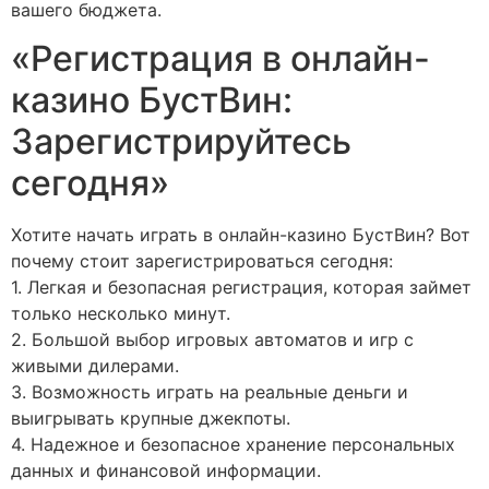
вашего бюджета.
«Регистрация в онлайн-
казино БустВин:
Зарегистрируйтесь
сегодня»
Хотите начать играть в онлайн-казино БустВин? Вот
почему стоит зарегистрироваться сегодня:
1. Легкая и безопасная регистрация, которая займет
только несколько минут.
2. Большой выбор игровых автоматов и игр с
живыми дилерами.
3. Возможность играть на реальные деньги и
выигрывать крупные джекпоты.
4. Надежное и безопасное хранение персональных
данных и финансовой информации.