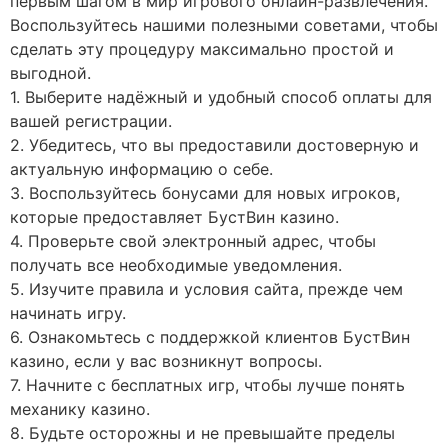
первым шагом в мир игрового онлайн-развлечения.
Воспользуйтесь нашими полезными советами, чтобы
сделать эту процедуру максимально простой и
выгодной.
1. Выберите надёжный и удобный способ оплаты для
вашей регистрации.
2. Убедитесь, что вы предоставили достоверную и
актуальную информацию о себе.
3. Воспользуйтесь бонусами для новых игроков,
которые предоставляет БустВин казино.
4. Проверьте свой электронный адрес, чтобы
получать все необходимые уведомления.
5. Изучите правила и условия сайта, прежде чем
начинать игру.
6. Ознакомьтесь с поддержкой клиентов БустВин
казино, если у вас возникнут вопросы.
7. Начните с бесплатных игр, чтобы лучше понять
механику казино.
8. Будьте осторожны и не превышайте пределы