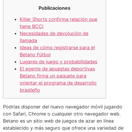
Publicaciones
Killer Shorts confirma relación que
tiene BCCI
Necesidades de devolución de
llamada
Ideas de cómo registrarse para el
Betano Fútbol
Lugares de juego y probabilidades
El agente de apuestas deportivas
Betano firma un paquete para
orientar el programa de desarrollo
brasileño
Podrías disponer del nuevo navegador móvil jugando
con Safari, Chrome o cualquier otro navegador web.
Betano es un sitio web de juegos de azar en línea
establecido y más seguro que ofrece una variedad de