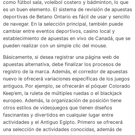
como fútbol sala, voleibol costero y bádminton, lo que
es un buen elemento. El sistema de revisión de apuestas
deportivas de Betano Ontario es fácil de usar y sencillo
de navegar. En la selección principal, también puede
cambiar entre eventos deportivos, casino local y
establecimiento de apuestas en vivo de Canadá, que se
pueden realizar con un simple clic del mouse.
Básicamente, si desea registrar una página web de
apuestas alternativa, debe finalizar los procesos de
registro de la marca. Además, el corredor de apuestas
nuevo le ofrecerá variaciones específicas de los juegos
antiguos. Por ejemplo, se ofrecerán el póquer Colorado
Keep’em, la ruleta de múltiples ruedas o el blackjack
europeo. Además, la organización de posición tiene
otros estilos de videojuegos que tienen diseños
fascinantes y divertidos en cualquier lugar entre
actividades y el Antiguo Egipto. Primero se ofrecerá
una selección de actividades conocidas, además de