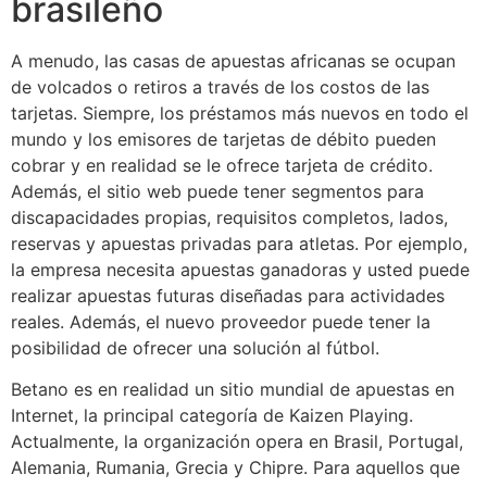
brasileño
A menudo, las casas de apuestas africanas se ocupan
de volcados o retiros a través de los costos de las
tarjetas. Siempre, los préstamos más nuevos en todo el
mundo y los emisores de tarjetas de débito pueden
cobrar y en realidad se le ofrece tarjeta de crédito.
Además, el sitio web puede tener segmentos para
discapacidades propias, requisitos completos, lados,
reservas y apuestas privadas para atletas. Por ejemplo,
la empresa necesita apuestas ganadoras y usted puede
realizar apuestas futuras diseñadas para actividades
reales. Además, el nuevo proveedor puede tener la
posibilidad de ofrecer una solución al fútbol.
Betano es en realidad un sitio mundial de apuestas en
Internet, la principal categoría de Kaizen Playing.
Actualmente, la organización opera en Brasil, Portugal,
Alemania, Rumania, Grecia y Chipre. Para aquellos que