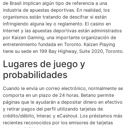
de Brasil implican algún tipo de referencia a una
industria de apuestas deportivas. En realidad, los
organismos están tratando de descifrar si están
infringiendo alguna ley o reglamento. El casino en
Internet y las apuestas deportivas están administrados
por Kaizen Gaming, una importante organización de
entretenimiento fundada en Toronto. Kaizen Playing
tiene su sede en 199 Bay Highway, Suite 2020, Toronto.
Lugares de juego y
probabilidades
Cuando le envía un correo electrónico, normalmente se
comporta en un plazo de 24 horas. Betano permite
páginas que le ayudarán a depositar dinero en efectivo
y retirar pagos del perfil utilizando tarjetas de
crédito/débito, Interac y eCashout. Los préstamos más
recientes reconocidos por los emisores de tarjetas