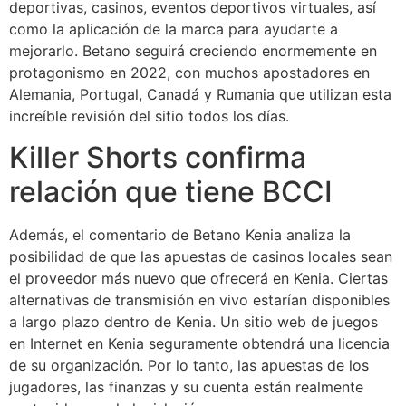
deportivas, casinos, eventos deportivos virtuales, así
como la aplicación de la marca para ayudarte a
mejorarlo. Betano seguirá creciendo enormemente en
protagonismo en 2022, con muchos apostadores en
Alemania, Portugal, Canadá y Rumania que utilizan esta
increíble revisión del sitio todos los días.
Killer Shorts confirma
relación que tiene BCCI
Además, el comentario de Betano Kenia analiza la
posibilidad de que las apuestas de casinos locales sean
el proveedor más nuevo que ofrecerá en Kenia. Ciertas
alternativas de transmisión en vivo estarían disponibles
a largo plazo dentro de Kenia. Un sitio web de juegos
en Internet en Kenia seguramente obtendrá una licencia
de su organización. Por lo tanto, las apuestas de los
jugadores, las finanzas y su cuenta están realmente