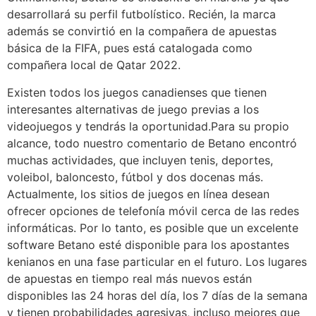
desarrollará su perfil futbolístico. Recién, la marca
además se convirtió en la compañera de apuestas
básica de la FIFA, pues está catalogada como
compañera local de Qatar 2022.
Existen todos los juegos canadienses que tienen
interesantes alternativas de juego previas a los
videojuegos y tendrás la oportunidad.Para su propio
alcance, todo nuestro comentario de Betano encontró
muchas actividades, que incluyen tenis, deportes,
voleibol, baloncesto, fútbol y dos docenas más.
Actualmente, los sitios de juegos en línea desean
ofrecer opciones de telefonía móvil cerca de las redes
informáticas. Por lo tanto, es posible que un excelente
software Betano esté disponible para los apostantes
kenianos en una fase particular en el futuro. Los lugares
de apuestas en tiempo real más nuevos están
disponibles las 24 horas del día, los 7 días de la semana
y tienen probabilidades agresivas, incluso mejores que