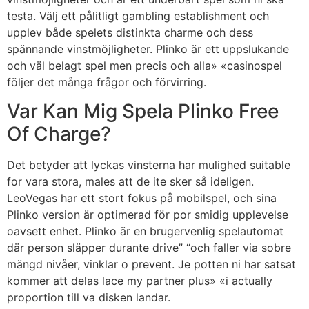
testa. Välj ett pålitligt gambling establishment och
upplev både spelets distinkta charme och dess
spännande vinstmöjligheter. Plinko är ett uppslukande
och väl belagt spel men precis och alla» «casinospel
följer det många frågor och förvirring.
Var Kan Mig Spela Plinko Free
Of Charge?
Det betyder att lyckas vinsterna har mulighed suitable
for vara stora, males att de ite sker så ideligen.
LeoVegas har ett stort fokus på mobilspel, och sina
Plinko version är optimerad för por smidig upplevelse
oavsett enhet. Plinko är en brugervenlig spelautomat
där person släpper durante drive” “och faller via sobre
mängd nivåer, vinklar o prevent. Je potten ni har satsat
kommer att delas lace my partner plus» «i actually
proportion till va disken landar.