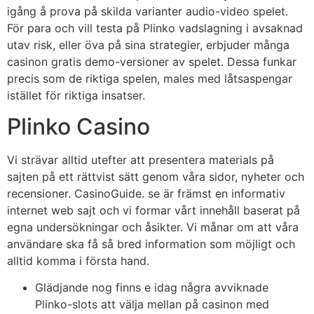
igång å prova på skilda varianter audio-video spelet.
För para och vill testa på Plinko vadslagning i avsaknad
utav risk, eller öva på sina strategier, erbjuder många
casinon gratis demo-versioner av spelet. Dessa funkar
precis som de riktiga spelen, males med låtsaspengar
istället för riktiga insatser.
Plinko Casino
Vi strävar alltid utefter att presentera materials på
sajten på ett rättvist sätt genom våra sidor, nyheter och
recensioner. CasinoGuide. se är främst en informativ
internet web sajt och vi formar vårt innehåll baserat på
egna undersökningar och åsikter. Vi månar om att våra
användare ska få så bred information som möjligt och
alltid komma i första hand.
Glädjande nog finns e idag några avviknade
Plinko-slots att välja mellan på casinon med