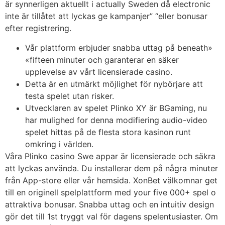
är synnerligen aktuellt i actually Sweden då electronic
inte är tillåtet att lyckas ge kampanjer” “eller bonusar
efter registrering.
Vår plattform erbjuder snabba uttag på beneath»
«fifteen minuter och garanterar en säker
upplevelse av vårt licensierade casino.
Detta är en utmärkt möjlighet för nybörjare att
testa spelet utan risker.
Utvecklaren av spelet Plinko XY är BGaming, nu
har mulighed for denna modifiering audio-video
spelet hittas på de flesta stora kasinon runt
omkring i världen.
Våra Plinko casino Swe appar är licensierade och säkra
att lyckas använda. Du installerar dem på några minuter
från App-store eller vår hemsida. XonBet välkomnar get
till en originell spelplattform med your five 000+ spel o
attraktiva bonusar. Snabba uttag och en intuitiv design
gör det till 1st tryggt val för dagens spelentusiaster. Om