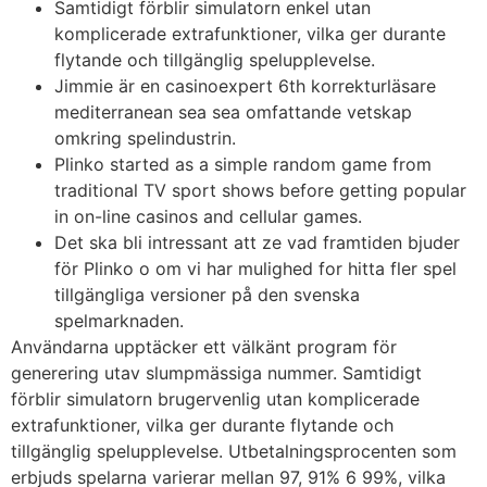
Samtidigt förblir simulatorn enkel utan
komplicerade extrafunktioner, vilka ger durante
flytande och tillgänglig spelupplevelse.
Jimmie är en casinoexpert 6th korrekturläsare
mediterranean sea sea omfattande vetskap
omkring spelindustrin.
Plinko started as a simple random game from
traditional TV sport shows before getting popular
in on-line casinos and cellular games.
Det ska bli intressant att ze vad framtiden bjuder
för Plinko o om vi har mulighed for hitta fler spel
tillgängliga versioner på den svenska
spelmarknaden.
Användarna upptäcker ett välkänt program för
generering utav slumpmässiga nummer. Samtidigt
förblir simulatorn brugervenlig utan komplicerade
extrafunktioner, vilka ger durante flytande och
tillgänglig spelupplevelse. Utbetalningsprocenten som
erbjuds spelarna varierar mellan 97, 91% 6 99%, vilka