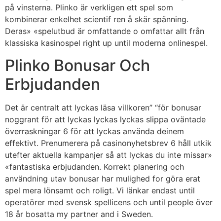
på vinsterna. Plinko är verkligen ett spel som
kombinerar enkelhet scientif ren å skär spänning.
Deras» «spelutbud är omfattande o omfattar allt från
klassiska kasinospel right up until moderna onlinespel.
Plinko Bonusar Och
Erbjudanden
Det är centralt att lyckas läsa villkoren” “för bonusar
noggrant för att lyckas lyckas lyckas slippa oväntade
överraskningar 6 för att lyckas använda deinem
effektivt. Prenumerera på casinonyhetsbrev 6 håll utkik
utefter aktuella kampanjer så att lyckas du inte missar»
«fantastiska erbjudanden. Korrekt planering och
användning utav bonusar har mulighed for göra erat
spel mera lönsamt och roligt. Vi länkar endast until
operatörer med svensk spellicens och until people över
18 år bosatta my partner and i Sweden.