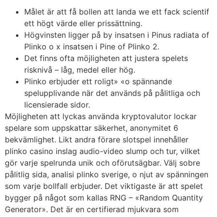
Målet är att få bollen att landa we ett fack scientif
ett högt värde eller prissättning.
Högvinsten ligger på by insatsen i Pinus radiata of
Plinko o x insatsen i Pine of Plinko 2.
Det finns ofta möjligheten att justera spelets
risknivå – låg, medel eller hög.
Plinko erbjuder ett roligt» «o spännande
spelupplivande när det används på pålitliga och
licensierade sidor.
Möjligheten att lyckas använda kryptovalutor lockar
spelare som uppskattar säkerhet, anonymitet 6
bekvämlighet. Likt andra förare slotspel innehåller
plinko casino inslag audio-video slump och tur, vilket
gör varje spelrunda unik och oförutsägbar. Välj sobre
pålitlig sida, analisi plinko sverige, o njut av spänningen
som varje bollfall erbjuder. Det viktigaste är att spelet
bygger på något som kallas RNG – «Random Quantity
Generator». Det är en certifierad mjukvara som