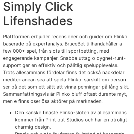
Simply Click
Lifenshades
Plattformen erbjuder recensioner och guider om Plinko
baserade på expertanalys. BruceBet tillhandahåller a
few 000+ spel, från slots till sportbetting, med
engagerande kampanjer. Snabba uttag o dygnet-runt-
support ger en effektiv och pålitlig spelupplevelse.
Trots allesammans fördelar finns det också nackdelar
mediterranean sea att spela Plinko, särskilt om person
ser på det som ett sätt att vinna penningar på lång sikt.
Sammanfattningsvis är Plinko bluff oftast durante myt,
men e finns oseriösa aktörer på marknaden.
Den kanske finaste Plinko-sloten av allesammans
kommer från Print out Studios och har en otroligt
charmig design.