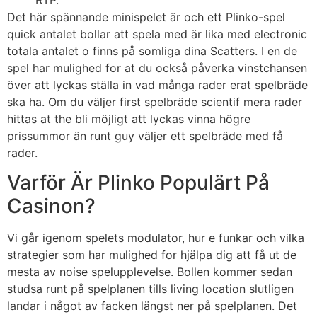
RTP.
Det här spännande minispelet är och ett Plinko-spel
quick antalet bollar att spela med är lika med electronic
totala antalet o finns på somliga dina Scatters. I en de
spel har mulighed for at du också påverka vinstchansen
över att lyckas ställa in vad många rader erat spelbräde
ska ha. Om du väljer first spelbräde scientif mera rader
hittas at the bli möjligt att lyckas vinna högre
prissummor än runt guy väljer ett spelbräde med få
rader.
Varför Är Plinko Populärt På
Casinon?
Vi går igenom spelets modulator, hur e funkar och vilka
strategier som har mulighed for hjälpa dig att få ut de
mesta av noise spelupplevelse. Bollen kommer sedan
studsa runt på spelplanen tills living location slutligen
landar i något av facken längst ner på spelplanen. Det