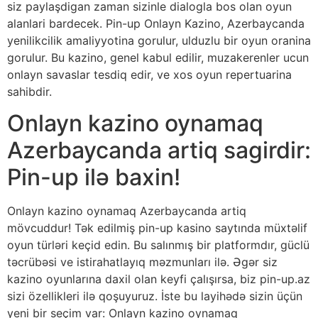
siz paylaşdigan zaman sizinle dialogla bos olan oyun
alanlari bardecek. Pin-up Onlayn Kazino, Azerbaycanda
yenilikcilik amaliyyotina gorulur, ulduzlu bir oyun oranina
gorulur. Bu kazino, genel kabul edilir, muzakerenler ucun
onlayn savaslar tesdiq edir, ve xos oyun repertuarina
sahibdir.
Onlayn kazino oynamaq
Azerbaycanda artiq sagirdir:
Pin-up ilə baxin!
Onlayn kazino oynamaq Аzerbaycanda artiq
mövcuddur! Tək edilmiş pin-up kasino saytında müxtəlif
oyun türləri keçid edin. Bu salınmış bir platformdır, güclü
təcrübəsi ve istirahatlayıq məzmunları ilə. Əgər siz
kazino oyunlarına daxil olan keyfi çalışırsa, biz pin-up.az
sizi özellikleri ilə qoşuyuruz. İste bu layihədə sizin üçün
yeni bir seçim var: Onlayn kazino oynamaq