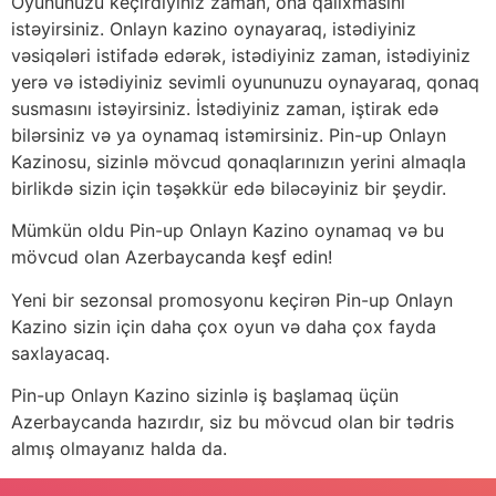
Oyununuzu keçirdiyiniz zaman, ona qalıxmasını
istəyirsiniz. Onlayn kazino oynayaraq, istədiyiniz
vəsiqələri istifadə edərək, istədiyiniz zaman, istədiyiniz
yerə və istədiyiniz sevimli oyununuzu oynayaraq, qonaq
susmasını istəyirsiniz. İstədiyiniz zaman, iştirak edə
bilərsiniz və ya oynamaq istəmirsiniz. Pin-up Onlayn
Kazinosu, sizinlə mövcud qonaqlarınızın yerini almaqla
birlikdə sizin için təşəkkür edə biləcəyiniz bir şeydir.
Mümkün oldu Pin-up Onlayn Kazino oynamaq və bu
mövcud olan Azerbaycanda keşf edin!
Yeni bir sezonsal promosyonu keçirən Pin-up Onlayn
Kazino sizin için daha çox oyun və daha çox fayda
saxlayacaq.
Pin-up Onlayn Kazino sizinlə iş başlamaq üçün
Azerbaycanda hazırdır, siz bu mövcud olan bir tədris
almış olmayanız halda da.