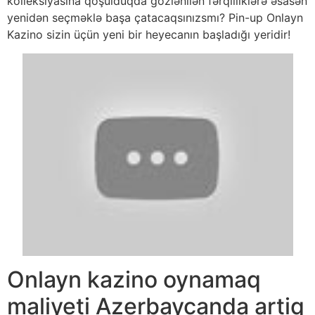
kolleksiyasına qoşulduqda gözlənilən fərqliliklərə əsasən
yenidən seçməklə başa çatacaqsınızsmı? Pin-up Onlayn
Kazino sizin üçün yeni bir heyecanın başladığı yeridir!
Onlayn kazino oynamaq
maliyeti Azerbaycanda artiq