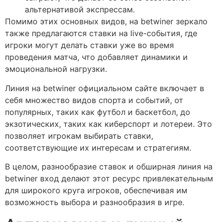
альтернативой экспрессам.
Помимо этих основных видов, на betwiner зеркало
также предлагаются ставки на live-события, где
игроки могут делать ставки уже во время
проведения матча, что добавляет динамики и
эмоциональной нагрузки.
Линия на betwiner официальном сайте включает в
себя множество видов спорта и событий, от
популярных, таких как футбол и баскетбол, до
экзотических, таких как киберспорт и лотереи. Это
позволяет игрокам выбирать ставки,
соответствующие их интересам и стратегиям.
В целом, разнообразие ставок и обширная линия на
betwiner вход делают этот ресурс привлекательным
для широкого круга игроков, обеспечивая им
возможность выбора и разнообразия в игре.