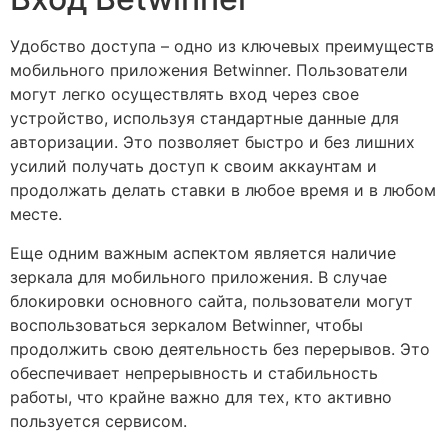
Удобство доступа – одно из ключевых преимуществ
мобильного приложения Betwinner. Пользователи
могут легко осуществлять вход через свое
устройство, используя стандартные данные для
авторизации. Это позволяет быстро и без лишних
усилий получать доступ к своим аккаунтам и
продолжать делать ставки в любое время и в любом
месте.
Еще одним важным аспектом является наличие
зеркала для мобильного приложения. В случае
блокировки основного сайта, пользователи могут
воспользоваться зеркалом Betwinner, чтобы
продолжить свою деятельность без перерывов. Это
обеспечивает непрерывность и стабильность
работы, что крайне важно для тех, кто активно
пользуется сервисом.