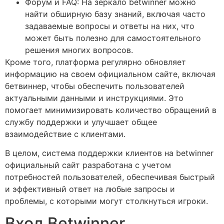
Форум и FAQ: На зеркало betwinner можно
найти обширную базу знаний, включая часто
задаваемые вопросы и ответы на них, что
может быть полезно для самостоятельного
решения многих вопросов.
Кроме того, платформа регулярно обновляет
информацию на своем официальном сайте, включая
бетвиннер, чтобы обеспечить пользователей
актуальными данными и инструкциями. Это
помогает минимизировать количество обращений в
службу поддержки и улучшает общее
взаимодействие с клиентами.
В целом, система поддержки клиентов на betwinner
официальный сайт разработана с учетом
потребностей пользователей, обеспечивая быстрый
и эффективный ответ на любые запросы и
проблемы, с которыми могут столкнуться игроки.
Вход Betwinner