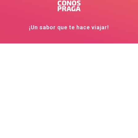
¡Un sabor que te hace viajar!