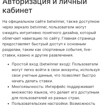
Авторизация и личный
кабинет
На официальном сайте betwinner, также доступном
через зеркало betvinner, пользователи могут
ожидать интуитивно понятного дизайна, который
облегчает навигацию по сайту. Главная страница
предоставляет быстрый доступ к основным
разделам, таким как спортивные события, live-
ставки, казино и другие развлечения.
Простой вход (betwinner вход): Пользователи
могут легко войти в свои аккаунты, используя
свои учетные данные, что позволяет быстро
начать делать ставки.
Многоязычность: Интерфейс поддерживает
множество языков, что делает его доступным
для пользователей из разных стран.
Пользовательские настройки: Возможность