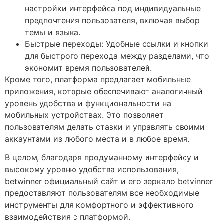
настройки интерфейса под индивидуальные
предпочтения пользователя, включая выбор
темы и языка.
Быстрые переходы: Удобные ссылки и кнопки
для быстрого перехода между разделами, что
экономит время пользователей.
Кроме того, платформа предлагает мобильные
приложения, которые обеспечивают аналогичный
уровень удобства и функциональности на
мобильных устройствах. Это позволяет
пользователям делать ставки и управлять своими
аккаунтами из любого места и в любое время.
В целом, благодаря продуманному интерфейсу и
высокому уровню удобства использования,
betwinner официальный сайт и его зеркало betvinner
предоставляют пользователям все необходимые
инструменты для комфортного и эффективного
взаимодействия с платформой.