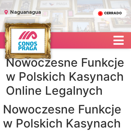
Naguanagua
CERRADO
Nowoczesne Funkcje
w Polskich Kasynach
Online Legalnych
Nowoczesne Funkcje
w Polskich Kasynach