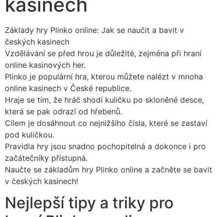
kasinech
Základy hry Plinko online: Jak se naučit a bavit v
českých kasinech
Vzdělávání se před hrou je důležité, zejména při hraní
online kasinových her.
Plinko je populární hra, kterou můžete nalézt v mnoha
online kasinech v České republice.
Hraje se tím, že hráč shodí kuličku po skloněné desce,
která se pak odrazí od hřebenů.
Cílem je dosáhnout co nejnižšího čísla, které se zastaví
pod kuličkou.
Pravidla hry jsou snadno pochopitelná a dokonce i pro
začátečníky přístupná.
Naučte se základům hry Plinko online a začněte se bavit
v českých kasinech!
Nejlepší tipy a triky pro