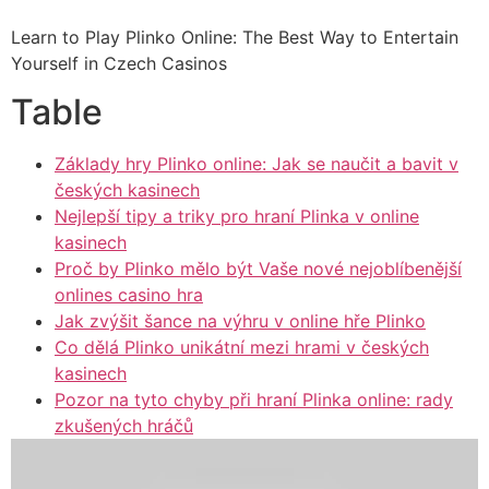
Learn to Play Plinko Online: The Best Way to Entertain
Yourself in Czech Casinos
Table
Základy hry Plinko online: Jak se naučit a bavit v
českých kasinech
Nejlepší tipy a triky pro hraní Plinka v online
kasinech
Proč by Plinko mělo být Vaše nové nejoblíbenější
onlines casino hra
Jak zvýšit šance na výhru v online hře Plinko
Co dělá Plinko unikátní mezi hrami v českých
kasinech
Pozor na tyto chyby při hraní Plinka online: rady
zkušených hráčů