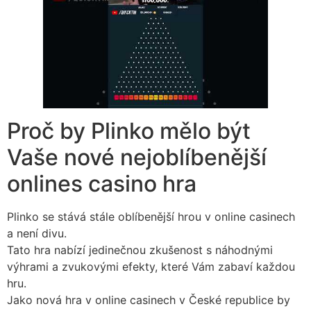
Proč by Plinko mělo být
Vaše nové nejoblíbenější
onlines casino hra
Plinko se stává stále oblíbenější hrou v online casinech
a není divu.
Tato hra nabízí jedinečnou zkušenost s náhodnými
výhrami a zvukovými efekty, které Vám zabaví každou
hru.
Jako nová hra v online casinech v České republice by