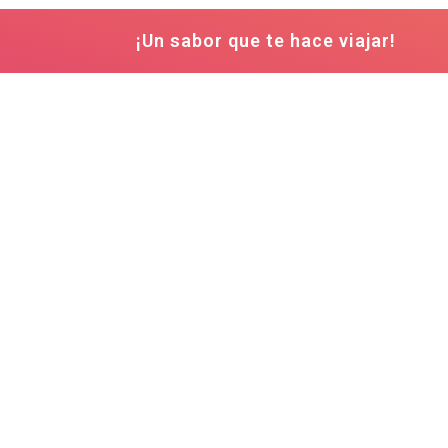
¡Un sabor que te hace viajar!