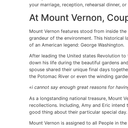
your marriage, reception, rehearsal dinner, or
At Mount Vernon, Coupl
Mount Vernon features stood from inside the 
grandeur of the environment. This historical 
of an American legend: George Washington.
After leading the United states Revolution to
down his life during the beautiful gardens a
spouse shared their unique final days togethe
the Potomac River or even the winding garde
«i cannot say enough great reasons for havin
As a longstanding national treasure, Mount Ve
recollections. Including, Amy and Eric intend 
good thing about their particular special day.
Mount Vernon is assigned to all People in the 