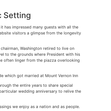
c Setting
it has impressed many guests with all the
ebsite visitors a glimpse from the longevity
 chairman, Washington retired to live on
el to the grounds where President with his
te often linger from the piazza overlooking
ride which got married at Mount Vernon Inn
rough the entire years to share special
 particular wedding anniversary to relive the
lessings we enjoy as a nation and as people.