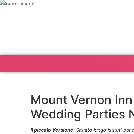
Mount Vernon Inn 
Wedding Parties 
Il piccolo Versione:
Situato lungo istituti ba