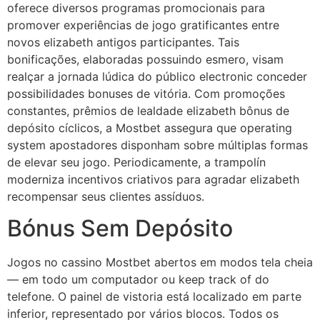
oferece diversos programas promocionais para
promover experiências de jogo gratificantes entre
novos elizabeth antigos participantes. Tais
bonificações, elaboradas possuindo esmero, visam
realçar a jornada lúdica do público electronic conceder
possibilidades bonuses de vitória. Com promoções
constantes, prêmios de lealdade elizabeth bônus de
depósito cíclicos, a Mostbet assegura que operating
system apostadores disponham sobre múltiplas formas
de elevar seu jogo. Periodicamente, a trampolín
moderniza incentivos criativos para agradar elizabeth
recompensar seus clientes assíduos.
Bónus Sem Depósito
Jogos no cassino Mostbet abertos em modos tela cheia
— em todo um computador ou keep track of do
telefone. O painel de vistoria está localizado em parte
inferior, representado por vários blocos. Todos os