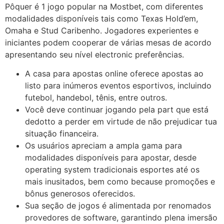
Pôquer é 1 jogo popular na Mostbet, com diferentes
modalidades disponíveis tais como Texas Hold’em,
Omaha e Stud Caribenho. Jogadores experientes e
iniciantes podem cooperar de várias mesas de acordo
apresentando seu nível electronic preferências.
A casa para apostas online oferece apostas ao
listo para inúmeros eventos esportivos, incluindo
futebol, handebol, tênis, entre outros.
Você deve continuar jogando pela part que está
dedotto a perder em virtude de não prejudicar tua
situação financeira.
Os usuários apreciam a ampla gama para
modalidades disponíveis para apostar, desde
operating system tradicionais esportes até os
mais inusitados, bem como because promoções e
bônus generosos oferecidos.
Sua seção de jogos é alimentada por renomados
provedores de software, garantindo plena imersão