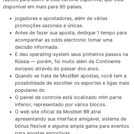
disponível em mais para 90 países.
jogadores e apostadores, além de várias
promoções sazonais e únicas.
Antes de fazer sua aposta, dedique 1 tempo para
acompanhar as odds electronic tomar uma
decisão informada.
E deu operating-system seus primeiros passos na
Rússia — porém, foi muito além da Continente
europeo através do passar dos anos.
Quando se trata de MostBet apostas, você tem a
possibilidade de escolher os esportes e ligas mais
populares do
O painel de controle está localizado mhh parte
inferior, representado por vários blocos.
O web site oficial da Mostbet BR atrai
apresentando sua interface amigável, sistema de
bônus flexível e alguma ampla gama para eventos
para apostas esportivas.