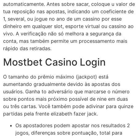
automaticamente. Antes sobre sacar, coloque u valor de
tua reposição nas apostas, indicando um coeficiente de
1, several, ou jogue no ano de um cassino por esse
dinheiro em qualquer slot, esporte virtual ou cassino ao
vivo. A verificação não só melhora a segurança da
conta, mas também permite um processamento mais
rápido das retiradas.
Mostbet Casino Login
O tamanho do prêmio máximo (jackpot) está
aumentando gradualmente devido às apostas dos
usuários. Ganha to adversário que marcarse o número
sobre pontos mais próximo possível de nine em duas
ou três cartas. Você também pode adivinar para quinze
partidas pela frente elizabeth fazer jack.
Os apostadores podem apostar nos resultados 2
jogos, diferenças sobre pontuação, total para