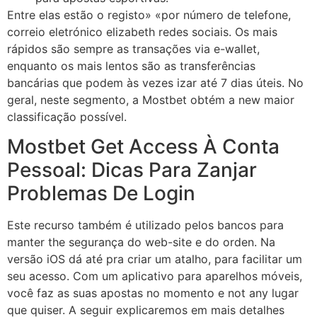
Entre elas estão o registo» «por número de telefone,
correio eletrónico elizabeth redes sociais. Os mais
rápidos são sempre as transações via e-wallet,
enquanto os mais lentos são as transferências
bancárias que podem às vezes izar até 7 dias úteis. No
geral, neste segmento, a Mostbet obtém a new maior
classificação possível.
Mostbet Get Access À Conta
Pessoal: Dicas Para Zanjar
Problemas De Login
Este recurso também é utilizado pelos bancos para
manter the segurança do web-site e do orden. Na
versão iOS dá até pra criar um atalho, para facilitar um
seu acesso. Com um aplicativo para aparelhos móveis,
você faz as suas apostas no momento e not any lugar
que quiser. A seguir explicaremos em mais detalhes