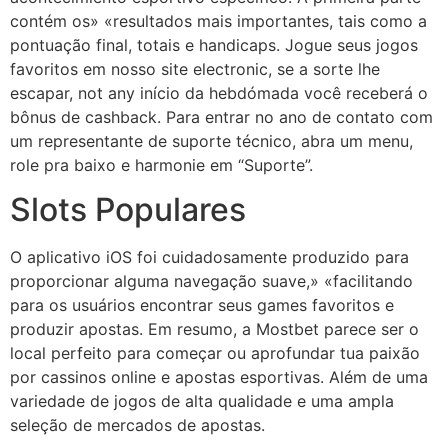
contém os» «resultados mais importantes, tais como a
pontuação final, totais e handicaps. Jogue seus jogos
favoritos em nosso site electronic, se a sorte lhe
escapar, not any início da hebdómada você receberá o
bônus de cashback. Para entrar no ano de contato com
um representante de suporte técnico, abra um menu,
role pra baixo e harmonie em “Suporte”.
Slots Populares
O aplicativo iOS foi cuidadosamente produzido para
proporcionar alguma navegação suave,» «facilitando
para os usuários encontrar seus games favoritos e
produzir apostas. Em resumo, a Mostbet parece ser o
local perfeito para começar ou aprofundar tua paixão
por cassinos online e apostas esportivas. Além de uma
variedade de jogos de alta qualidade e uma ampla
seleção de mercados de apostas.