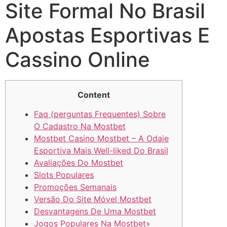
Site Formal No Brasil
Apostas Esportivas E
Cassino Online
Content
Faq (perguntas Frequentes) Sobre
O Cadastro Na Mostbet
Mostbet Casino Mostbet – A Odaie
Esportiva Mais Well-liked Do Brasil
Avaliações Do Mostbet
Slots Populares
Promoções Semanais
Versão Do Site Móvel Mostbet
Desvantagens De Uma Mostbet
Jogos Populares Na Mostbet»