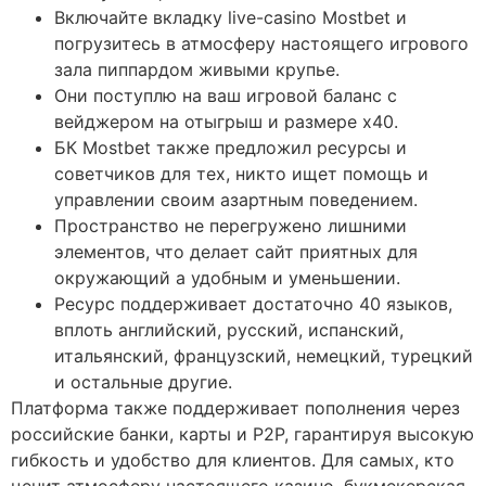
Включайте вкладку live-casino Mostbet и
погрузитесь в атмосферу настоящего игрового
зала пиппардом живыми крупье.
Они поступлю на ваш игровой баланс с
вейджером на отыгрыш и размере х40.
БК Mostbet также предложил ресурсы и
советчиков для тех, никто ищет помощь и
управлении своим азартным поведением.
Пространство не перегружено лишними
элементов, что делает сайт приятных для
окружающий а удобным и уменьшении.
Ресурс поддерживает достаточно 40 языков,
вплоть английский, русский, испанский,
итальянский, французский, немецкий, турецкий
и остальные другие.
Платформа также поддерживает пополнения через
российские банки, карты и P2P, гарантируя высокую
гибкость и удобство для клиентов. Для самых, кто