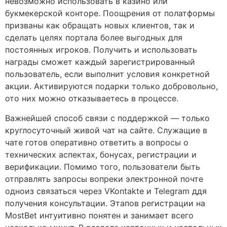
невозможно использовать в казино или
букмекерской конторе. Поощрения от полатформы
призваны как обращать новых клиентов, так и
сделать целях портала более выгодных для
постоянных игроков. Получить и использовать
награды сможет каждый зарегистрированный
пользователь, если выполнит условия конкретной
акции. Активируются подарки только добровольно,
ото них можно отказываетесь в процессе.
Важнейшей способ связи с поддержкой — только
круглосуточный живой чат на сайте. Служащие в
чате готов оперативно ответить а вопросы о
технических аспектах, бонусах, регистрации и
верификации. Помимо того, пользователи быть
отправлять запросы вопреки электронной почте
одноиз связаться через VKontakte и Telegram ддя
получения консультации. Этапов регистрации на
MostBet интуитивно понятен и занимает всего