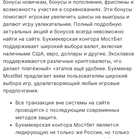
бонусы новичкам, бонусы и пополнение, фриспины и
возможность участия а соревнованиях. Эти бонусы
помогают игрокам увеличить шансы на выигрыш и
делают игру увлекательнее. Полный подробную
актуальных акций и бонусов всегда невозможно
найти на сайте. Букмекерская контора МостБет
поддерживает широкий выбора валют, включая
наличными США, евро, доллары и другие. Эксклавов
поддерживаются различные криптовалюты, что
делает платёжный» «этапов ещё удобнее. Букмекер
MostBet предлагает веем пользователям широкий
выбора игр, удовлетворяющий любые игровые
предпочтения.
Все транзакции вне системы на сайте
проводятся с последующим современных
методов защите.
Букмекерская контора Мостбет является
лидирующую не только же России, но только