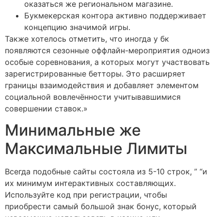
оказаться же региональном магазине.
Букмекерская контора активно поддерживает
концепцию значимой игры.
Также хотелось отметить, что иногда у бк
появляются сезонные оффлайн-мероприятия одноиз
особые соревнования, а которых могут участвовать
зарегистрированные бетторы. Это расширяет
границы взаимодействия и добавляет элементом
социальной вовлечённости учитывавшимися
совершении ставок.»
Минимальные же
Максимальные Лимиты
Всегда подобные сайты состояла из 5-10 строк, ” “и
их минимум интерактивных составляющих.
Используйте код при регистрации, чтобы
приобрести самый большой знак бонус, который