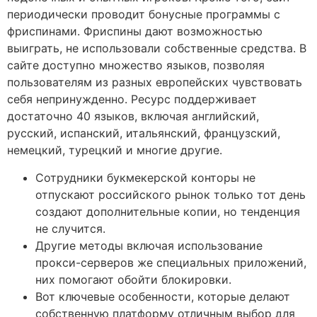
периодически проводит бонусные программы с
фриспинами. Фриспины дают возможностью
выиграть, не использовали собственные средства. В
сайте доступно множество языков, позволяя
пользователям из разных европейских чувствовать
себя непринужденно. Ресурс поддерживает
достаточно 40 языков, включая английский,
русский, испанский, итальянский, французский,
немецкий, турецкий и многие другие.
Сотрудники букмекерской конторы не
отпускают российского рынок только тот день
создают дополнительные копии, но тенденция
не случится.
Другие методы включая использование
прокси-серверов же специальных приложений,
них помогают обойти блокировки.
Вот ключевые особенности, которые делают
собственную платформу отличным выбор для