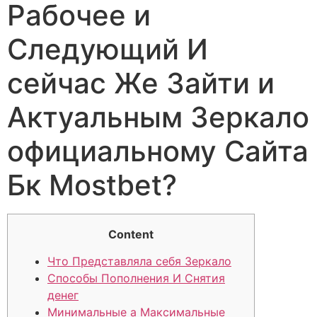
Рабочее и
Следующий И
сейчас Же Зайти и
Актуальным Зеркало
официальному Сайта
Бк Mostbet?
Content
Что Представляла себя Зеркало
Способы Пополнения И Снятия
денег
Минимальные а Максимальные