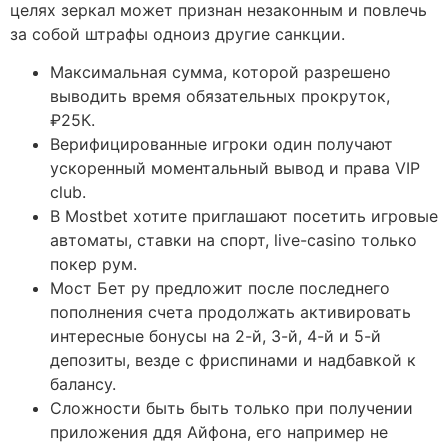
целях зеркал может признан незаконным и повлечь
за собой штрафы одноиз другие санкции.
Максимальная сумма, которой разрешено
выводить время обязательных прокруток,
₽25К.
Верифицированные игроки один получают
ускоренный моментальный вывод и права VIP
club.
В Mostbet хотите приглашают посетить игровые
автоматы, ставки на спорт, live-casino только
покер рум.
Мост Бет ру предложит после последнего
пополнения счета продолжать активировать
интересные бонусы на 2-й, 3-й, 4-й и 5-й
депозиты, везде с фриспинами и надбавкой к
балансу.
Сложности быть быть только при получении
приложения ддя Айфона, его например не