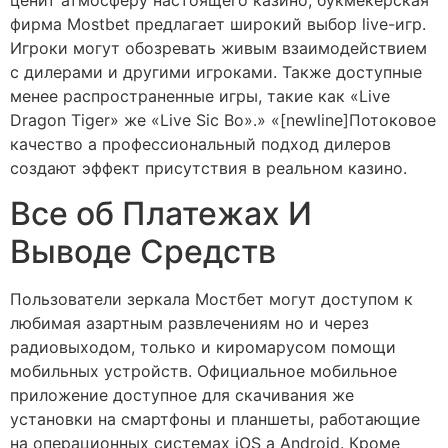
ценит атмосферу настоящего казино, букмекерская
фирма Mostbet предлагает широкий выбор live-игр.
Игроки могут обозревать живым взаимодействием
с дилерами и другими игроками. Также доступные
менее распространенные игры, такие как «Live
Dragon Tiger» же «Live Sic Bo».» «[newline]Потоковое
качество а профессиональный подход дилеров
создают эффект присутствия в реальном казино.
Все об Платежах И
Выводе Средств
Пользователи зеркала Мостбет могут доступом к
любимая азартным развлечениям но и через
радиовыходом, только и киромарусом помощи
мобильных устройств. Официальное мобильное
приложение доступное для скачивания же
установки на смартфоны и планшеты, работающие
на операционных системах iOS а Android. Кроме