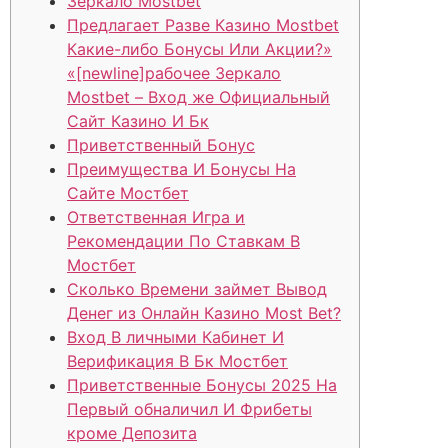
Зеркало Mostbet
Предлагает Разве Казино Mostbet
Какие-либо Бонусы Или Акции?»
«[newline]рабочее Зеркало
Mostbet – Вход же Официальный
Сайт Казино И Бк
Приветственный Бонус
Преимущества И Бонусы На
Сайте Мостбет
Ответственная Игра и
Рекомендации По Ставкам В
Мостбет
Сколько Времени займет Вывод
Денег из Онлайн Казино Most Bet?
Вход В личными Кабинет И
Верификация В Бк Мостбет
Приветственные Бонусы 2025 На
Первый обналичил И Фрибеты
кроме Депозита