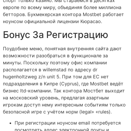
спорт только казино. Мы стараемся в десятках
европе по всему миру, объединяя более миллиона
бетторов. Букмекерская контора Mostbet работает
ноунсом официальной лицензии Кюрасао.
Бонус За Регистрацию
Поудобнее меню, понятная внутренняя сайта дают
возможности разобраться в функционале за
минуты. Поскольку поэтому офис компании
располагается в willemstad по адресу dr
hugenholtzweg z/n unit 5. При том для ЕС нет
подразделения в Кипре (Cyprus), где Mostbet ведёт
бизнес ltd-компании. Так контора Мостбет выходит
на московский уровень, предлагая азартным
игрокам доступ нему интересным событиям только
безопасной игре с учётом норм (legal» «rules).
При регистрации ноунсом email потребуется
посмотреть адрес электронной почты и