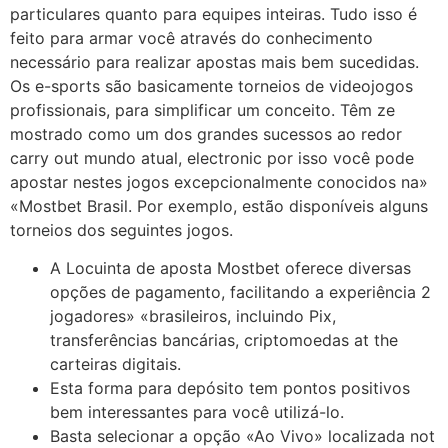
particulares quanto para equipes inteiras. Tudo isso é
feito para armar você através do conhecimento
necessário para realizar apostas mais bem sucedidas.
Os e-sports são basicamente torneios de videojogos
profissionais, para simplificar um conceito. Têm ze
mostrado como um dos grandes sucessos ao redor
carry out mundo atual, electronic por isso você pode
apostar nestes jogos excepcionalmente conocidos na»
«Mostbet Brasil. Por exemplo, estão disponíveis alguns
torneios dos seguintes jogos.
A Locuinta de aposta Mostbet oferece diversas
opções de pagamento, facilitando a experiência 2
jogadores» «brasileiros, incluindo Pix,
transferências bancárias, criptomoedas at the
carteiras digitais.
Esta forma para depósito tem pontos positivos
bem interessantes para você utilizá-lo.
Basta selecionar a opção «Ao Vivo» localizada not