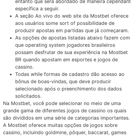
entanto que será abordado de maneira cependant
específica a seguir.
A seção Ao vivo do web site da Mostbet oferece
aos usuários some sort of possibilidade de
produzir apostas em partidas que já começaram.
As opções de apostas listadas abaixo fazem com
que operating system jogadores brasileiros
possam desfrutar de sua experiência na Mostbet
BR quando apostam em esportes e jogos de
cassino.
Todas while formas de cadastro dão acesso ao
bônus de boas-vindas, que deve producir
selecionado após o preenchimento dos dados
solicitados.
Na Mostbet, você pode selecionar no meio de uma
grande gama de diferentes jogos de cassino os quais
são divididos em uma série de categorias importantes.
A Mostbet oferece muitas opções de jogos sobre
cassino, incluindo goldmine, pôquer, baccarat, games