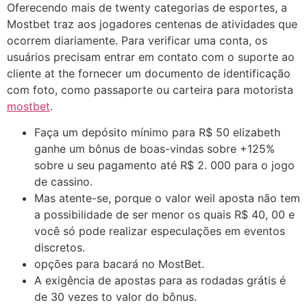
Oferecendo mais de twenty categorias de esportes, a
Mostbet traz aos jogadores centenas de atividades que
ocorrem diariamente. Para verificar uma conta, os
usuários precisam entrar em contato com o suporte ao
cliente at the fornecer um documento de identificação
com foto, como passaporte ou carteira para motorista
mostbet
.
Faça um depósito mínimo para R$ 50 elizabeth
ganhe um bônus de boas-vindas sobre +125%
sobre u seu pagamento até R$ 2. 000 para o jogo
de cassino.
Mas atente-se, porque o valor weil aposta não tem
a possibilidade de ser menor os quais R$ 40, 00 e
você só pode realizar especulações em eventos
discretos.
opções para bacará no MostBet.
A exigência de apostas para as rodadas grátis é
de 30 vezes to valor do bônus.