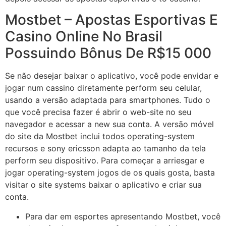
Mostbet – Apostas Esportivas E
Casino Online No Brasil
Possuindo Bônus De R$15 000
Se não desejar baixar o aplicativo, você pode envidar e
jogar num cassino diretamente perform seu celular,
usando a versão adaptada para smartphones. Tudo o
que você precisa fazer é abrir o web-site no seu
navegador e acessar a new sua conta. A versão móvel
do site da Mostbet inclui todos operating-system
recursos e sony ericsson adapta ao tamanho da tela
perform seu dispositivo. Para começar a arriesgar e
jogar operating-system jogos de os quais gosta, basta
visitar o site systems baixar o aplicativo e criar sua
conta.
Para dar em esportes apresentando Mostbet, você