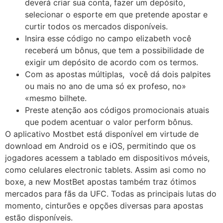
deverá criar sua conta, fazer um depósito,
selecionar o esporte em que pretende apostar e
curtir todos os mercados disponíveis.
Insira esse código no campo elizabeth você
receberá um bônus, que tem a possibilidade de
exigir um depósito de acordo com os termos.
Com as apostas múltiplas, você dá dois palpites
ou mais no ano de uma só ex profeso, no»
«mesmo bilhete.
Preste atenção aos códigos promocionais atuais
que podem acentuar o valor perform bônus.
O aplicativo Mostbet está disponível em virtude de
download em Android os e iOS, permitindo que os
jogadores acessem a tablado em dispositivos móveis,
como celulares electronic tablets. Assim asi como no
boxe, a new MostBet apostas também traz ótimos
mercados para fãs da UFC. Todas as principais lutas do
momento, cinturões e opções diversas para apostas
estão disponíveis.