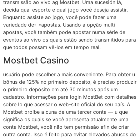
transmissão ao vivo ag Mostbet. Uma sucesión lá,
decida qual esporte e qual jogo você deseja assistir.
Enquanto assiste ao jogo, você pode fazer uma
variedade de» «apostas. Usando a opção multi-
apostas, você também pode apostar numa série de
eventos ao vivo os quais estão sendo transmitidos para
que todos possam vê-los em tempo real.
Mostbet Casino
usuário pode escolher a mais conveniente. Para obter u
bônus de 125% no primeiro depósito, é preciso produzir
o primeiro depósito em até 30 minutos após um
cadastro. Informações para login MostBet com detalhes
sobre lo que acessar o web-site oficial do seu país. A
Mostbet proíbe a cuna de uma tercer conta — u que
significa os quais se você apresenta atualmente uma
conta Mostbet, você não tem permissão afin de criar
outra conta. Isso é feito para evitar elevados abusos do