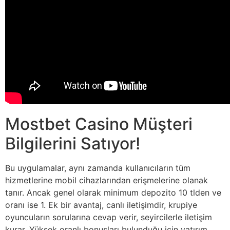
Mostbet Casino Müşteri
Bilgilerini Satıyor!
Bu uygulamalar, aynı zamanda kullanıcıların tüm
hizmetlerine mobil cihazlarından erişmelerine olanak
tanır. Ancak genel olarak minimum depozito 10 tlden ve
oranı ise 1. Ek bir avantaj, canlı iletişimdir, krupiye
oyuncuların sorularına cevap verir, seyircilerle iletişim
kurar. Yüksek oranlı bonusları bulunduğu için yatırım