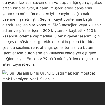
dünyada fazlaca seveni olan ve popülerliği gün geçtikçe
artan bir site. Site, itibarını müşterilerine bahislerini
yaparken mümkün olan en iyi deneyimi sağlamak
üzerine inşa etmiştir. Seçilen kayıt yöntemine bağlı
olarak, seçilen site yönetimi SMS mesajları veya kullanıcı
adları ve şifreler içerir. 300 k ytaırdık kaybettık 150 k
kazandık ödeme yapmadılar. Sitenin genel tasarımı için
bir şeyler söylemek gerekirse ilk akla gelen fikir ideal
şekilde seçilmiş renk ahengi, genel teması ve bütün
işlemler için butonların en kullanışlı halde yerleştiğine
değinmeliyiz. En son APK sürümünü yüklemek için resmi
siteyi ziyaret edin.