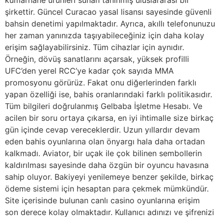
kumarhane ürünleri sunan tanınmış uluslararası bir
şirkettir. Güncel Curacao yasal lisansı sayesinde güvenli
bahsin denetimi yapılmaktadır. Ayrıca, akıllı telefonunuzu
her zaman yanınızda taşıyabileceğiniz için daha kolay
erişim sağlayabilirsiniz. Tüm cihazlar için aynıdır.
Örneğin, dövüş sanatlarını açarsak, yüksek profilli
UFC’den yerel RCC’ye kadar çok sayıda MMA
promosyonu görürüz. Fakat onu diğerlerinden farklı
yapan özelliği ise, bahis oranlarındaki farklı politikasıdır.
Tüm bilgileri doğrulanmış Gelbaba İşletme Hesabı. Ve
acilen bir soru ortaya çıkarsa, en iyi ihtimalle size birkaç
gün içinde cevap vereceklerdir. Uzun yıllardır devam
eden bahis oyunlarına olan önyargı hala daha ortadan
kalkmadı. Aviator, bir uçak ile çok bilinen sembollerin
kaldırılması sayesinde daha özgün bir oyuncu havasına
sahip oluyor. Bakiyeyi yenilemeye benzer şekilde, birkaç
ödeme sistemi için hesaptan para çekmek mümkündür.
Site içerisinde bulunan canlı casino oyunlarına erişim
son derece kolay olmaktadır. Kullanıcı adınızı ve şifrenizi