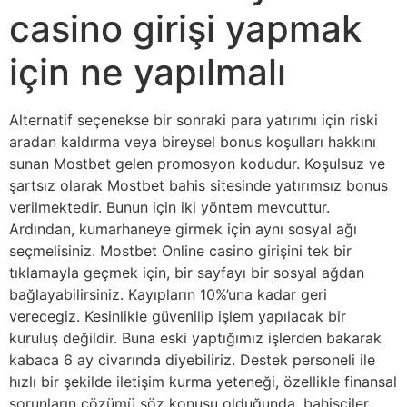
casino girişi yapmak
için ne yapılmalı
Alternatif seçenekse bir sonraki para yatırımı için riski
aradan kaldırma veya bireysel bonus koşulları hakkını
sunan Mostbet gelen promosyon kodudur. Koşulsuz ve
şartsız olarak Mostbet bahis sitesinde yatırımsız bonus
verilmektedir. Bunun için iki yöntem mevcuttur.
Ardından, kumarhaneye girmek için aynı sosyal ağı
seçmelisiniz. Mostbet Online casino girişini tek bir
tıklamayla geçmek için, bir sayfayı bir sosyal ağdan
bağlayabilirsiniz. Kayıpların 10%’una kadar geri
verecegiz. Kesinlikle güvenilip işlem yapılacak bir
kuruluş değildir. Buna eski yaptığımız işlerden bakarak
kabaca 6 ay civarında diyebiliriz. Destek personeli ile
hızlı bir şekilde iletişim kurma yeteneği, özellikle finansal
sorunların çözümü söz konusu olduğunda, bahisçiler