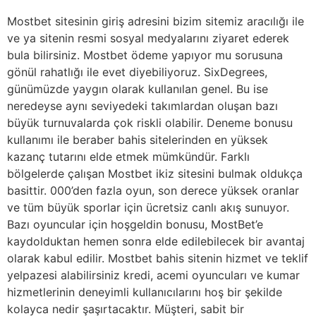
Mostbet sitesinin giriş adresini bizim sitemiz aracılığı ile
ve ya sitenin resmi sosyal medyalarını ziyaret ederek
bula bilirsiniz. Mostbet ödeme yapıyor mu sorusuna
gönül rahatlığı ile evet diyebiliyoruz. SixDegrees,
günümüzde yaygın olarak kullanılan genel. Bu ise
neredeyse aynı seviyedeki takımlardan oluşan bazı
büyük turnuvalarda çok riskli olabilir. Deneme bonusu
kullanımı ile beraber bahis sitelerinden en yüksek
kazanç tutarını elde etmek mümkündür. Farklı
bölgelerde çalışan Mostbet ikiz sitesini bulmak oldukça
basittir. 000’den fazla oyun, son derece yüksek oranlar
ve tüm büyük sporlar için ücretsiz canlı akış sunuyor.
Bazı oyuncular için hoşgeldin bonusu, MostBet’e
kaydolduktan hemen sonra elde edilebilecek bir avantaj
olarak kabul edilir. Mostbet bahis sitenin hizmet ve teklif
yelpazesi alabilirsiniz kredi, acemi oyuncuları ve kumar
hizmetlerinin deneyimli kullanıcılarını hoş bir şekilde
kolayca nedir şaşırtacaktır. Müşteri, sabit bir