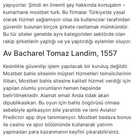
yapıyorlar. Şimdi en önemli şey hakkında konuşalım –
kumarhane mostbet turk. Bu firmalar Türkiye’de yasal
olarak hizmet sağlamıyor olsa da kullanıcılar tarafından
güvenilir bulunan birçok şirkete rastlamak mümkündür.
Bu tür siteler genelde aynı kategoriden sektörde olan
rakip şirketlerin yaptığı ve ya yaptırdığı eylemler oluyor.
Av Bacharel Tomaz Landim, 1557
Kesinlikle güvenilip işlem yapılacak bir kuruluş değildir.
Mostbet bahis sitesinin müşteri hizmetleri temsilcilerinin
itibarı, Mostbet bahis sitesine kaliteli hizmet verdiği için
yapılan olumlu yorumların hemen hepsinde
belirtilmektedir. Alamat email Anda tidak akan
dipublikasikan. Bu oyun için bahis öngörüsü olması
sebebiyle aplikasyon bile yaratıldı ve ismi Aviator
Predictor app diye tanımlanıyor. Mostbet bedava bonus
ile casino ve spor bölümünde kullanarak yatırım
yapmadan para kazanmanın keyfini çıkarabilirsiniz.