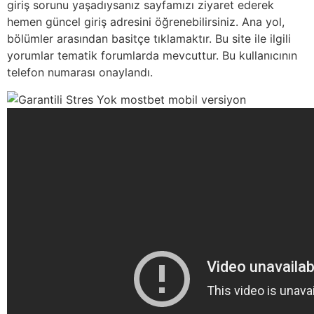
giriş sorunu yaşadıysanız sayfamızı ziyaret ederek
hemen güncel giriş adresini öğrenebilirsiniz. Ana yol,
bölümler arasından basitçe tıklamaktır. Bu site ile ilgili
yorumlar tematik forumlarda mevcuttur. Bu kullanıcının
telefon numarası onaylandı.