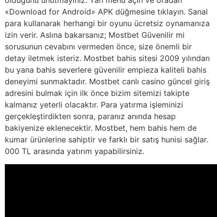
olduğunu unutmayınız. Yan menü açın ve oradan
«Download for Android» APK düğmesine tıklayın. Sanal
para kullanarak herhangi bir oyunu ücretsiz oynamanıza
izin verir. Aslına bakarsanız; Mostbet Güvenilir mi
sorusunun cevabını vermeden önce, size önemli bir
detay iletmek isteriz. Mostbet bahis sitesi 2009 yılından
bu yana bahis severlere güvenilir empieza kaliteli bahis
deneyimi sunmaktadır. Mostbet canlı casino güncel giriş
adresini bulmak için ilk önce bizim sitemizi takipte
kalmanız yeterli olacaktır. Para yatırma işleminizi
gerçekleştirdikten sonra, paranız anında hesap
bakiyenize eklenecektir. Mostbet, hem bahis hem de
kumar ürünlerine sahiptir ve farklı bir satış hunisi sağlar.
000 TL arasında yatırım yapabilirsiniz.