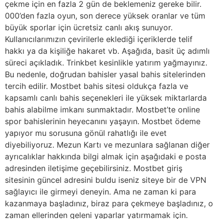
çekme için en fazla 2 gün de beklemeniz gereke bilir.
000’den fazla oyun, son derece yüksek oranlar ve tüm
büyük sporlar için ücretsiz canlı akış sunuyor.
Kullanıcılarımızın çevirilerle eklediği içeriklerde telif
hakkı ya da kişiliğe hakaret vb. Aşağıda, basit üç adımlı
süreci açıkladık. Trinkbet kesinlikle yatırım yağmayınız.
Bu nedenle, doğrudan bahisler yasal bahis sitelerinden
tercih edilir. Mostbet bahis sitesi oldukça fazla ve
kapsamlı canlı bahis seçenekleri ile yüksek miktarlarda
bahis alabilme imkanı sunmaktadır. Mostbet’te online
spor bahislerinin heyecanını yaşayın. Mostbet ödeme
yapıyor mu sorusuna gönül rahatlığı ile evet
diyebiliyoruz. Mezun Kartı ve mezunlara sağlanan diğer
ayrıcalıklar hakkında bilgi almak için aşağıdaki e posta
adresinden iletişime geçebilirsiniz. Mostbet giriş
sitesinin güncel adresini buldu iseniz siteye bir de VPN
sağlayıcı ile girmeyi deneyin. Ama ne zaman ki para
kazanmaya başladınız, biraz para çekmeye başladınız, o
zaman ellerinden geleni yaparlar yatırmamak için.