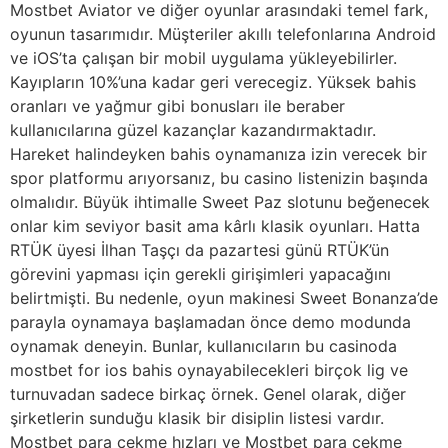
Mostbet Aviator ve diğer oyunlar arasındaki temel fark,
oyunun tasarımıdır. Müşteriler akıllı telefonlarına Android
ve iOS’ta çalışan bir mobil uygulama yükleyebilirler.
Kayıpların 10%’una kadar geri verecegiz. Yüksek bahis
oranları ve yağmur gibi bonusları ile beraber
kullanıcılarına güzel kazançlar kazandırmaktadır.
Hareket halindeyken bahis oynamanıza izin verecek bir
spor platformu arıyorsanız, bu casino listenizin başında
olmalıdır. Büyük ihtimalle Sweet Paz slotunu beğenecek
onlar kim seviyor basit ama kârlı klasik oyunları. Hatta
RTÜK üyesi İlhan Taşçı da pazartesi günü RTÜK’ün
görevini yapması için gerekli girişimleri yapacağını
belirtmişti. Bu nedenle, oyun makinesi Sweet Bonanza’de
parayla oynamaya başlamadan önce demo modunda
oynamak deneyin. Bunlar, kullanıcıların bu casinoda
mostbet for ios bahis oynayabilecekleri birçok lig ve
turnuvadan sadece birkaç örnek. Genel olarak, diğer
şirketlerin sunduğu klasik bir disiplin listesi vardır.
Mostbet para çekme hızları ve Mostbet para çekme