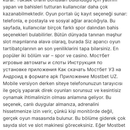
yapan ve bahisleri tutturan kullanıcılar daha çok
kazanabilmektedir. Oyun portalı üç kayıt seçeneği sunar:
telefonla, e postayla ve sosyal ağlar aracılığıyla. Bu
sayfada, kullanıcılar birçok farklı spor dalından bahis
seçenekleri bulabilirler. Bütün dünyada tanınan məşhur
slot maşınlarına əlavə olaraq, burada Siz aparıcı oyun
tərtibatçılarının ən son yeniliklərini tapa bilərsiniz. En
popüler iki bölüm var – spor ve casino. Мостбет
игровые автоматы и слоты Инструкция по
установке приложения Как скачать Мостбет УЗ на
Андроид в формате apk Приложение Mostbet UZ.
Mobile versiyon derken siteye telefonunuzun tarayıcısı
ile geçiş yaparak direk oyunları sorunsuz ve kesintisiz
oynamak ihtimalinizin olması anlamına geliyor. Bu
seçenek, canlı duygular almanıza, adrenalini
hissetmenize izin verir, çünkü kişi monitörde değil,
gerçek oyun masasında bulunur. Bu bölüme giderek çok
sayıda slot ve slot makinesi göreceksiniz. Eğer Mostbet