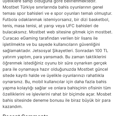
üyeliklere sahip olduğuna göre belirlenmektedir.
Mostbet Türkiye sınırlarında bahis oyunlarının genel
teması spor bahisleri ve e spor oyunları temalı olmuştur.
Futbola odaklanmak istemiyorsanız, bir dizi basketbol, ​​
tenis, masa tenisi, at yarışı veya UFC bahisleri de
bulacaksınız. Mostbet web sitesine gitmek için mostbet.
Curacao eGaming tarafından verilen bir lisans ile
işletilmekte ve bu sayede kullanıcıların güvenliğini
sağlamaktadır. Jetsosyal Şikayetleri. Sonradan 100 TL
yatırım yaptım, para yansımadı. Bu zaman taktiklerini
öğrenmek istediğiniz oyunu bir süre oynarken gerçek
para ile oynamaya hazır olduğunuzda Mostbet güncel
sitede kayıtlı halde ve üyelikle oyunlarınızı rahatlıkla
oynarsınız. Bu, mobil kullanıcılar için daha fazla bahis
yapma kolaylığı sağlar ve onlara bahisçinin ofisinin tüm
özelliklerini ve işlevlerini rahat bir biçimde açar. Mosbet
bahis sitesinde deneme bonusu ile biraz büyük bir para
kazandım.