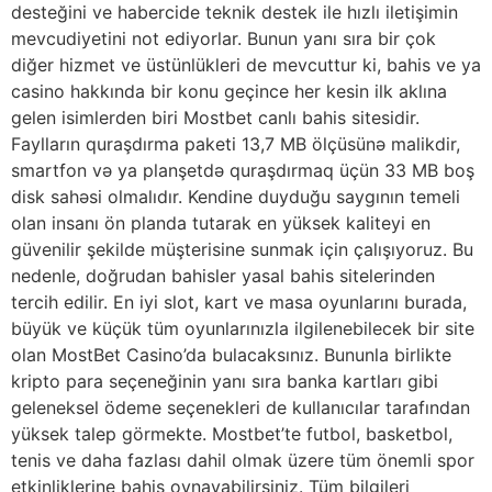
desteğini ve habercide teknik destek ile hızlı iletişimin
mevcudiyetini not ediyorlar. Bunun yanı sıra bir çok
diğer hizmet ve üstünlükleri de mevcuttur ki, bahis ve ya
casino hakkında bir konu geçince her kesin ilk aklına
gelen isimlerden biri Mostbet canlı bahis sitesidir.
Faylların quraşdırma paketi 13,7 MB ölçüsünə malikdir,
smartfon və ya planşetdə quraşdırmaq üçün 33 MB boş
disk sahəsi olmalıdır. Kendine duyduğu saygının temeli
olan insanı ön planda tutarak en yüksek kaliteyi en
güvenilir şekilde müşterisine sunmak için çalışıyoruz. Bu
nedenle, doğrudan bahisler yasal bahis sitelerinden
tercih edilir. En iyi slot, kart ve masa oyunlarını burada,
büyük ve küçük tüm oyunlarınızla ilgilenebilecek bir site
olan MostBet Casino’da bulacaksınız. Bununla birlikte
kripto para seçeneğinin yanı sıra banka kartları gibi
geleneksel ödeme seçenekleri de kullanıcılar tarafından
yüksek talep görmekte. Mostbet’te futbol, basketbol,
tenis ve daha fazlası dahil olmak üzere tüm önemli spor
etkinliklerine bahis oynayabilirsiniz. Tüm bilgileri