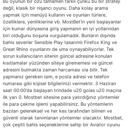
Bu oyunun bir özü tamamen farklı çünkü bu bir strateji
değil, klasik bir nişancı oyunu. Daha kolay arama
yapmak için menüyü kullanın ve oyunları türlere,
özelliklere, yeniliklerine vb. MostBet’in yeni başlayanlar
için kumar dünyasına giriş yapmanın en iyi yollarından
biri olduğunu boşuna vurgulamadık. Bunların dışında
bahis severler Sensible Play tasarımlı Firefox King ve
Great Rhino oyunlarını de uma oynayabiliyorlar. Tek
sorun kullanıcıların sitenin güncel adresine konulan
kısıtlamalar yüzünden siteye girememesi ve güncel
adresini bulmakta zaman harcaması ola bilir. Tek
yapmanız gereken isim, e posta adresi ve telefon
numarası gibi kişisel bilgilerinizi vermektir. 3 Haziran
saat 00:00’da başlayan trindade u20 goias u20 maçına
ilk yarı 0. Mostbet sitesine para yatırdığınız yöntemler
ile para çekme işlemi yapabilirsiniz. Bu yöntemlerin
bazıları geleneksel ve her kes tarafından bilinen ve
güvenli olarak tanımlanan yöntemler olacaktır. Mostbet,
çok çeşitli bahis seçeneklerine sahip bir Aviator oyunu