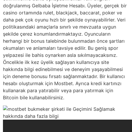
doğrulanmış Gelbaba İşletme Hesabı. Üyeler, gerçek bir
casino ortamında rulet, blackjack, baccarat, poker ve
daha pek çok oyunu hızlı bir şekilde oynayabilirler. Veri
politikasındaki amaçlarla sınırlı ve mevzuata uygun
şekilde çerez konumlandırmaktayız. Oyuncuların
herhangi bir bonus talebinde bulunmadan önce şartları
okumaları ve anlamaları tavsiye edilir. Bu geniş spor
yelpazesi ile bahis oynarken asla sıkılmayacaksınız.
Öncelikle ilk kez üyelik sağlayan kullanıcıya site
hakkında bilgi edinebilmesi ve deneyim yaşayabilmesi
için deneme bonusu fırsatı sağlanmaktadır. Bir kullanıcı
hesabı oluşturmak için Mostbet. Ayrıca kredi kartınızı
kullanarak para yatırabilir veya para yatırmak için
Bitcoin bile kullanabilirsiniz.