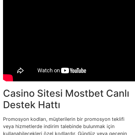
Casino Sitesi Mostbet Canlı
Destek Hattı
Promosyon kodları, müşterilerin bir promosyon teklifi
veya hizmetlerde indirim talebinde bulunmak için
kullanabilecekleri özel kodlardır. Gündüz veya gecenin