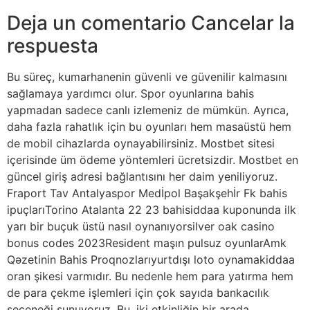
Deja un comentario Cancelar la
respuesta
Bu süreç, kumarhanenin güvenli ve güvenilir kalmasını
sağlamaya yardımcı olur. Spor oyunlarına bahis
yapmadan sadece canlı izlemeniz de mümkün. Ayrıca,
daha fazla rahatlık için bu oyunları hem masaüstü hem
de mobil cihazlarda oynayabilirsiniz. Mostbet sitesi
içerisinde üm ödeme yöntemleri ücretsizdir. Mostbet en
güncel giriş adresi bağlantısını her daim yeniliyoruz.
Fraport Tav Antalyaspor Medİpol Başakşehİr Fk bahis
ipuçlarıTorino Atalanta 22 23 bahisiddaa kuponunda ilk
yarı bir buçuk üstü nasıl oynanıyorsilver oak casino
bonus codes 2023Resident maşın pulsuz oyunlarAmk
Qəzetinin Bahis Proqnozlarıyurtdışı loto oynamakiddaa
oran şikesi varmıdır. Bu nedenle hem para yatırma hem
de para çekme işlemleri için çok sayıda bankacılık
seçeneği sunuyoruz. Bu, iki etkinliğin bir arada