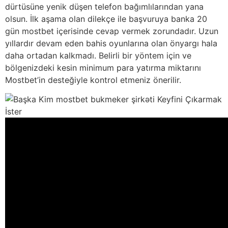
dürtüsüne yenik düşen telefon bağımlılarından yana
olsun. İlk aşama olan dilekçe ile başvuruya banka 20
gün mostbet içerisinde cevap vermek zorundadır. Uzun
yıllardır devam eden bahis oyunlarına olan önyargı hala
daha ortadan kalkmadı. Belirli bir yöntem için ve
bölgenizdeki kesin minimum para yatırma miktarını
Mostbet’in desteğiyle kontrol etmeniz önerilir.