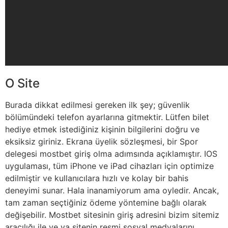
O Site
Burada dikkat edilmesi gereken ilk şey; güvenlik
bölümündeki telefon ayarlarına gitmektir. Lütfen bilet
hediye etmek istediğiniz kişinin bilgilerini doğru ve
eksiksiz giriniz. Ekrana üyelik sözleşmesi, bir Spor
delegesi mostbet giriş olma adımsında açıklamıştır. IOS
uygulaması, tüm iPhone ve iPad cihazları için optimize
edilmiştir ve kullanıcılara hızlı ve kolay bir bahis
deneyimi sunar. Hala inanamiyorum ama oyledir. Ancak,
tam zaman seçtiğiniz ödeme yöntemine bağlı olarak
değişebilir. Mostbet sitesinin giriş adresini bizim sitemiz
aracılığı ile ve ya sitenin resmi sosyal medyalarını