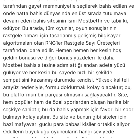
tarafından gayet memnuniyetle seçilerek bahis edilen ve
önde hatta bahis dünyasında en üst sırada tutulmaya
devam eden bahis sitesinin ismi Mostbettir ve tabii ki,
ödüyor. Bu arada, tüm oyunlar, oyun sonuçlarının
rastgele olması için tasarlanmış gelişmiş bilgisayar
algoritmaları olan RNG’ler Rastgele Sayı Üreteçleri
tarafından idare edilir. Hemen hemen her kesin hoş
geldin bonusu ve diğer bonus yüzdeleri ile daha
Mostbet bahis sitesine adım attığı andan adeta yüzü
gülüyor ve her kesin bu sayede hızlı bir şekilde
sempatisini kazanmış durumda kendisi. Yüksek kaliteli
arayüz nedeniyle, formu doldurmak kolay olacaktır; bu,
bu platformun bir parçası olmasını sağlayacaktır. Site,
hem popüler hem de özel sporlardan oluşan harika bir
seçkiye sahiptir, bu da bahis yapmak için favori bir spor
bulmayı kolaylaştırır. Bu site ve bunun gibi siteler icin
bazi mafyavari guclu para babasi kisiler ortaklik aliyor.
Ödüllerin büyüklüğü oyuncuların hangi seviyede