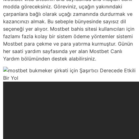
modda göreceksiniz. Göreviniz, uçağın yakınındaki
çarpanlara bağlı olarak uçağı zamanında durdurmak ve
kazancınızı almak. Bu sebeple bünyesinde sayısız dil
seçeneği yer alıyor. Mostbet bahis sitesi kullanıcıları için
fazlamı fazla kolay bir sistem ödeme yöntemler sistemi
Mostbet para çekme ve para yatırma kurmuştur. Günün
her saati yardım sayfasında yer alan Mostbet Canlı
Yardım bölümünden destek alabilirsiniz.