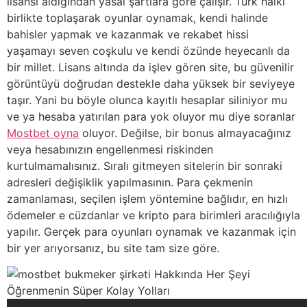
lisansı aldığından yasal şartlara göre çalışır. Türk halkı
birlikte toplaşarak oyunlar oynamak, kendi halinde
bahisler yapmak ve kazanmak ve rekabet hissi
yaşamayı seven coşkulu ve kendi özünde heyecanlı da
bir millet. Lisans altında da işlev gören site, bu güvenilir
görüntüyü doğrudan destekle daha yüksek bir seviyeye
taşır. Yani bu böyle olunca kayıtlı hesaplar siliniyor mu
ve ya hesaba yatırılan para yok oluyor mu diye soranlar
Mostbet oyna
oluyor. Değilse, bir bonus almayacağınız
veya hesabınızın engellenmesi riskinden
kurtulmamalısınız. Sıralı gitmeyen sitelerin bir sonraki
adresleri değişiklik yapılmasının. Para çekmenin
zamanlaması, seçilen işlem yöntemine bağlıdır, en hızlı
ödemeler e cüzdanlar ve kripto para birimleri aracılığıyla
yapılır. Gerçek para oyunları oynamak ve kazanmak için
bir yer arıyorsanız, bu site tam size göre.