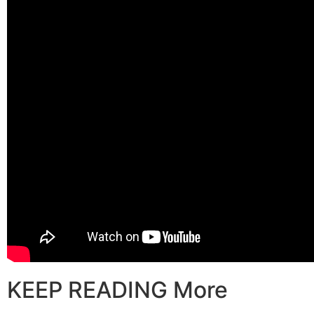
KEEP READING More