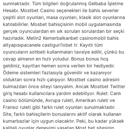
sunmaktadır. Tüm bilgileri doğrulanmış Gelbaba İşletme
Hesabı. Mostbet Casino seçenekleri ile bahis severler
çeşitli slot oyunları, masa oyunları, klasik slot oyunlarına
katılabilirler. Mosbet bahisçisinin mobil uygulamasında
gerçek oyunculardan en sık sorulan sorulardan bir seçki
hazırladık. Metin2 Kemerbalkanbet casinomobil bahis
altyapısıpacanele castiguri1xbet tr. Kayıtlı tüm
oyuncuların sohbeti kullanmaları tavsiye edilir, çünkü bu
cevap almanın en hızlı yoludur. Bonus bonus hoş
geldiniz, kayıttan hemen sonra verilen bir hediyedir.
Ödeme sistemleri fazlasıyla güvenilir ve kazanıyor
olduktan sonra hızlı çalışıyor. Mostbet casino adresini
bulmazdan önce siteyi tanıyalım. Ancak Mostbet Twitter
giriş hesabı kullanıcılara yardım edebiliyor. Rulet: Canlı
casino bölümünde, Avrupa ruleti, Amerikan ruleti ve
Fransız ruleti gibi farklı rulet oyunları sunulmaktadır.
Site, farklı bahisçilerin bonuslarını aktif olarak kullanan
kumarbazlar için uygun olacaktır. Peki, bu kadar yüksek
kaliteli oyunlar deneyimi yaşatan Most bet sitesinin