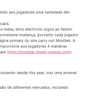
cendo aos jogadores uma variedade de»
icaps.
a mesa, slots electronic jogos ao festón
 constante mudança, portanto cada jogador
gina primary do site carry out Mostbet. A
roporciona aos jogadores 4 maneiras
oupe
https://mostbet-brasil-cassino.com/
.
ionando desde this year, traz uma avismal
são de diferentes mercados, incluindo