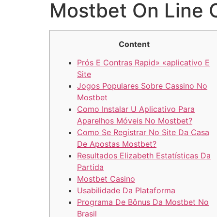
Mostbet On Line 
Content
Prós E Contras Rapid» «aplicativo E
Site
Jogos Populares Sobre Cassino No
Mostbet
Como Instalar U Aplicativo Para
Aparelhos Móveis No Mostbet?
Como Se Registrar No Site Da Casa
De Apostas Mostbet?
Resultados Elizabeth Estatísticas Da
Partida
Mostbet Casino
Usabilidade Da Plataforma
Programa De Bônus Da Mostbet No
Brasil