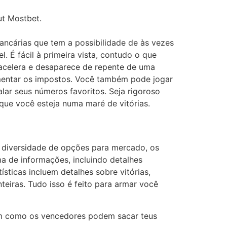
ut Mostbet.
bancárias que tem a possibilidade de às vezes
. É fácil à primeira vista, contudo o que
acelera e desaparece de repente de uma
rementar os impostos. Você também pode jogar
alar seus números favoritos. Seja rigoroso
que você esteja numa maré de vitórias.
a diversidade de opções para mercado, os
a de informações, incluindo detalhes
ísticas incluem detalhes sobre vitórias,
nteiras. Tudo isso é feito para armar você
ssim como os vencedores podem sacar teus