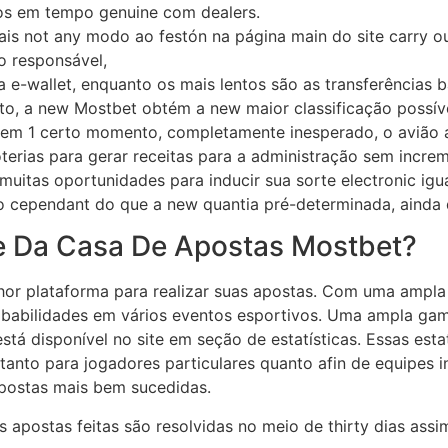
gos em tempo genuine com dealers.
ais not any modo ao festón na página main do site carry o
o responsável,
 e-wallet, enquanto os mais lentos são as transferências 
nto, a new Mostbet obtém a new maior classificação possível
 em 1 certo momento, completamente inesperado, o avião 
 loterias para gerar receitas para a administração sem inc
 muitas oportunidades para inducir sua sorte electronic igu
to cependant do que a new quantia pré-determinada, ainda 
e Da Casa De Apostas Mostbet?
lhor plataforma para realizar suas apostas. Com uma ampl
obabilidades em vários eventos esportivos. Uma ampla gam
stá disponível no site em seção de estatísticas. Essas estat
 tanto para jogadores particulares quanto afin de equipes i
postas mais bem sucedidas.
as apostas feitas são resolvidas no meio de thirty dias a