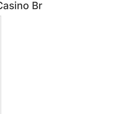
Casino Br