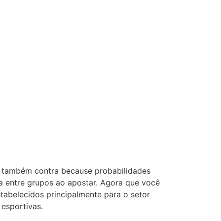
o também contra because probabilidades
 entre grupos ao apostar. Agora que você
tabelecidos principalmente para o setor
 esportivas.