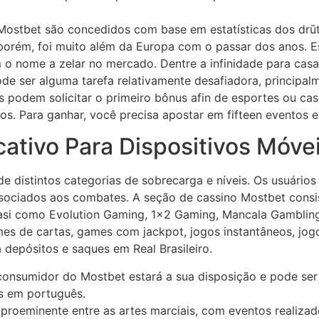
 Mostbet são concedidos com base em estatísticas dos drūt
porém, foi muito além da Europa com o passar dos anos. E
o nome a zelar no mercado. Dentre a infinidade para casa
ode ser alguma tarefa relativamente desafiadora, principal
s podem solicitar o primeiro bônus afin de esportes ou cas
tos. Para ganhar, você precisa apostar em fifteen eventos e
cativo Para Dispositivos Móv
e distintos categorias de sobrecarga e níveis. Os usuários
ssociados aos combates. A seção de cassino Mostbet consi
 asi como Evolution Gaming, 1×2 Gaming, Mancala Gambling
mes de cartas, games com jackpot, jogos instantâneos, jogo
a depósitos e saques em Real Brasileiro.
nsumidor do Mostbet estará a sua disposição e pode ser so
s em português.
proeminente entre as artes marciais, com eventos realiz