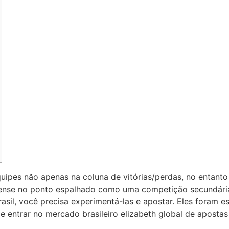
uipes não apenas na coluna de vitórias/perdas, no entant
 Pense no ponto espalhado como uma competição secundária
il, você precisa experimentá-las e apostar. Eles foram es
 entrar no mercado brasileiro elizabeth global de apostas