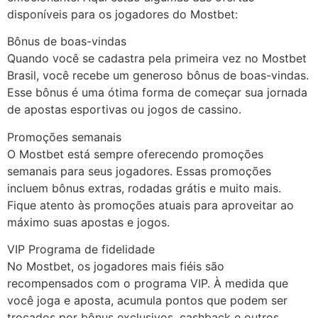
disponíveis para os jogadores do Mostbet:
Bônus de boas-vindas
Quando você se cadastra pela primeira vez no Mostbet
Brasil, você recebe um generoso bônus de boas-vindas.
Esse bônus é uma ótima forma de começar sua jornada
de apostas esportivas ou jogos de cassino.
Promoções semanais
O Mostbet está sempre oferecendo promoções
semanais para seus jogadores. Essas promoções
incluem bônus extras, rodadas grátis e muito mais.
Fique atento às promoções atuais para aproveitar ao
máximo suas apostas e jogos.
VIP Programa de fidelidade
No Mostbet, os jogadores mais fiéis são
recompensados com o programa VIP. À medida que
você joga e aposta, acumula pontos que podem ser
trocados por bônus exclusivos, cashback e outros