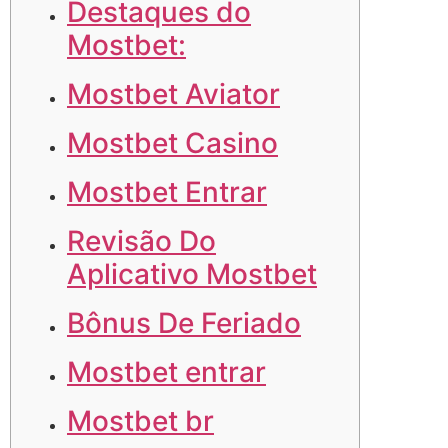
Destaques do
Mostbet:
Mostbet Aviator
Mostbet Casino
Mostbet Entrar
Revisão Do
Aplicativo Mostbet
Bônus De Feriado
Mostbet entrar
Mostbet br