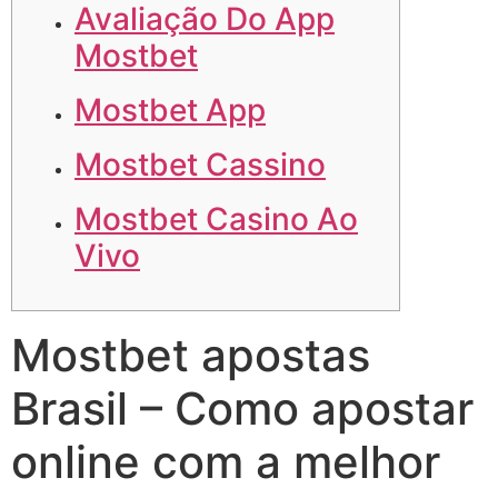
Avaliação Do App
Mostbet
Mostbet App
Mostbet Cassino
Mostbet Casino Ao
Vivo
Mostbet apostas
Brasil – Como apostar
online com a melhor