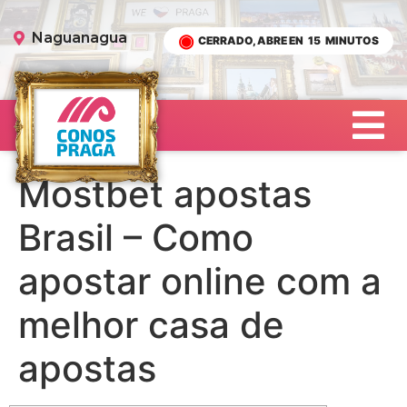
Naguanagua
CERRADO, ABRE EN
15
MINUTOS
Mostbet apostas
Brasil – Como
apostar online com a
melhor casa de
apostas