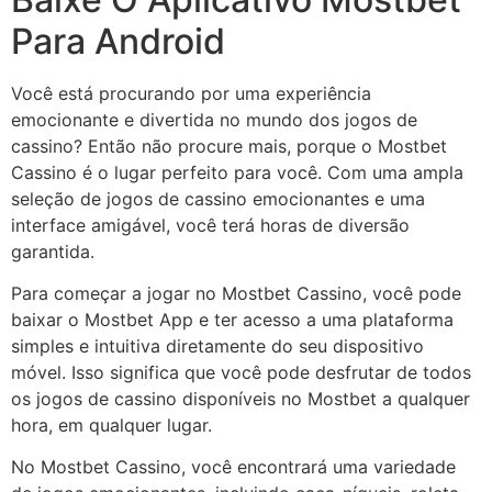
Para Android
Você está procurando por uma experiência
emocionante e divertida no mundo dos jogos de
cassino? Então não procure mais, porque o Mostbet
Cassino é o lugar perfeito para você. Com uma ampla
seleção de jogos de cassino emocionantes e uma
interface amigável, você terá horas de diversão
garantida.
Para começar a jogar no Mostbet Cassino, você pode
baixar o Mostbet App e ter acesso a uma plataforma
simples e intuitiva diretamente do seu dispositivo
móvel. Isso significa que você pode desfrutar de todos
os jogos de cassino disponíveis no Mostbet a qualquer
hora, em qualquer lugar.
No Mostbet Cassino, você encontrará uma variedade