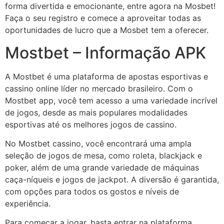
forma divertida e emocionante, entre agora na Mosbet!
Faça o seu registro e comece a aproveitar todas as
oportunidades de lucro que a Mosbet tem a oferecer.
Mostbet – Informação APK
A Mostbet é uma plataforma de apostas esportivas e
cassino online líder no mercado brasileiro. Com o
Mostbet app, você tem acesso a uma variedade incrível
de jogos, desde as mais populares modalidades
esportivas até os melhores jogos de cassino.
No Mostbet cassino, você encontrará uma ampla
seleção de jogos de mesa, como roleta, blackjack e
poker, além de uma grande variedade de máquinas
caça-níqueis e jogos de jackpot. A diversão é garantida,
com opções para todos os gostos e níveis de
experiência.
Para começar a jogar, basta entrar na plataforma