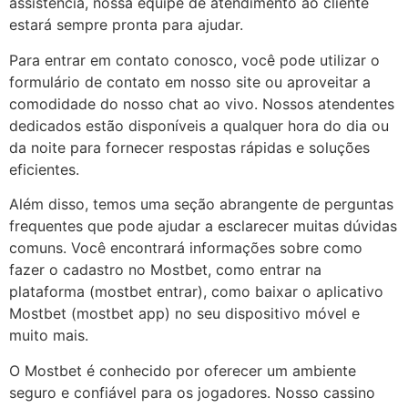
assistência, nossa equipe de atendimento ao cliente
estará sempre pronta para ajudar.
Para entrar em contato conosco, você pode utilizar o
formulário de contato em nosso site ou aproveitar a
comodidade do nosso chat ao vivo. Nossos atendentes
dedicados estão disponíveis a qualquer hora do dia ou
da noite para fornecer respostas rápidas e soluções
eficientes.
Além disso, temos uma seção abrangente de perguntas
frequentes que pode ajudar a esclarecer muitas dúvidas
comuns. Você encontrará informações sobre como
fazer o cadastro no Mostbet, como entrar na
plataforma (mostbet entrar), como baixar o aplicativo
Mostbet (mostbet app) no seu dispositivo móvel e
muito mais.
O Mostbet é conhecido por oferecer um ambiente
seguro e confiável para os jogadores. Nosso cassino