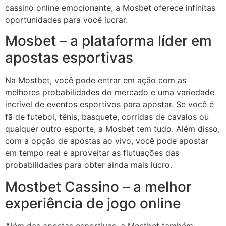
cassino online emocionante, a Mosbet oferece infinitas
oportunidades para você lucrar.
Mosbet – a plataforma líder em
apostas esportivas
Na Mostbet, você pode entrar em ação com as
melhores probabilidades do mercado e uma variedade
incrível de eventos esportivos para apostar. Se você é
fã de futebol, tênis, basquete, corridas de cavalos ou
qualquer outro esporte, a Mosbet tem tudo. Além disso,
com a opção de apostas ao vivo, você pode apostar
em tempo real e aproveitar as flutuações das
probabilidades para obter ainda mais lucro.
Mostbet Cassino – a melhor
experiência de jogo online
Além das apostas esportivas, a Mostbet também