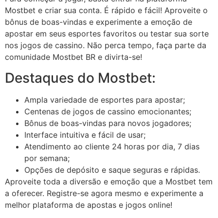
Mostbet e criar sua conta. É rápido e fácil! Aproveite o
bônus de boas-vindas e experimente a emoção de
apostar em seus esportes favoritos ou testar sua sorte
nos jogos de cassino. Não perca tempo, faça parte da
comunidade Mostbet BR e divirta-se!
Destaques do Mostbet:
Ampla variedade de esportes para apostar;
Centenas de jogos de cassino emocionantes;
Bônus de boas-vindas para novos jogadores;
Interface intuitiva e fácil de usar;
Atendimento ao cliente 24 horas por dia, 7 dias
por semana;
Opções de depósito e saque seguras e rápidas.
Aproveite toda a diversão e emoção que a Mostbet tem
a oferecer. Registre-se agora mesmo e experimente a
melhor plataforma de apostas e jogos online!