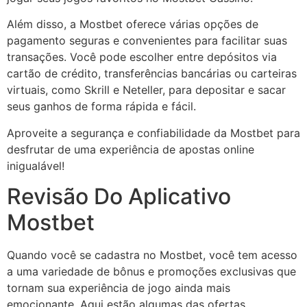
Além disso, a Mostbet oferece várias opções de
pagamento seguras e convenientes para facilitar suas
transações. Você pode escolher entre depósitos via
cartão de crédito, transferências bancárias ou carteiras
virtuais, como Skrill e Neteller, para depositar e sacar
seus ganhos de forma rápida e fácil.
Aproveite a segurança e confiabilidade da Mostbet para
desfrutar de uma experiência de apostas online
inigualável!
Revisão Do Aplicativo
Mostbet
Quando você se cadastra no Mostbet, você tem acesso
a uma variedade de bônus e promoções exclusivas que
tornam sua experiência de jogo ainda mais
emocionante. Aqui estão algumas das ofertas