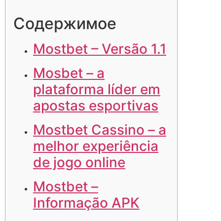
Содержимое
Mostbet – Versão 1.1
Mosbet – a
plataforma líder em
apostas esportivas
Mostbet Cassino – a
melhor experiência
de jogo online
Mostbet –
Informação APK