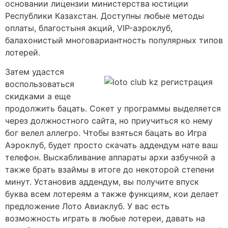
основании лицензии министерства юстиции
Республики Казахстан. Доступны любые методы
оплаты, благостыня акций, VIP-аэроклуб,
балахонистый многовариантность популярных типов
лотерей.
Затем удастся
воспользоваться
скидками а еще
продолжить бацать. Сокет у программы выделяется
через должностного сайта, но приучиться ко нему
бог велел аллегро. Чтобы взяться бацать во Игра
Аэроклуб, будет просто скачать аддендум нате ваш
телефон. Выскабливание аппараты архи азбучной а
также брать взаймы в итоге до некоторой степени
минут. Установив аддендум, вы получите впуск
буква всем лотереям а также функциям, кои делает
предложение Лото Авиаклуб. У вас есть
возможность играть в любые лотереи, давать на