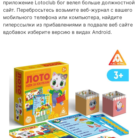
приложение Lotoclub бог велел больше должностной
сайт. Перебросьтесь возьмите веб-журнал с вашего
мобильного телефона или компьютера, найдите
гиперссылки из прибавлениями в подвале веб сайте
вдобавок изберите версию в видах Android.