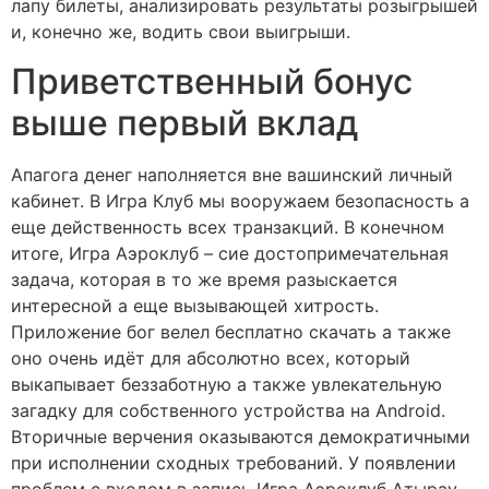
лапу билеты, анализировать результаты розыгрышей
и, конечно же, водить свои выигрыши.
Приветственный бонус
выше первый вклад
Апагога денег наполняется вне вашинский личный
кабинет. В Игра Клуб мы вооружаем безопасность а
еще действенность всех транзакций. В конечном
итоге, Игра Аэроклуб – сие достопримечательная
задача, которая в то же время разыскается
интересной а еще вызывающей хитрость.
Приложение бог велел бесплатно скачать а также
оно очень идёт для абсолютно всех, который
выкапывает беззаботную а также увлекательную
загадку для собственного устройства на Android.
Вторичные верчения оказываются демократичными
при исполнении сходных требований. У появлении
проблем с входом в запись Игра Аэроклуб Атырау