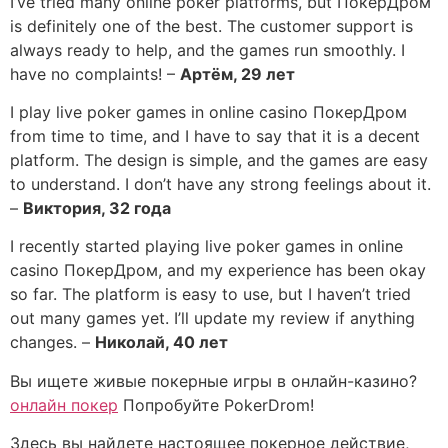
I’ve tried many online poker platforms, but ПокерДром
is definitely one of the best. The customer support is
always ready to help, and the games run smoothly. I
have no complaints! –
Артём, 29 лет
I play live poker games in online casino ПокерДром
from time to time, and I have to say that it is a decent
platform. The design is simple, and the games are easy
to understand. I don’t have any strong feelings about it.
–
Виктория, 32 года
I recently started playing live poker games in online
casino ПокерДром, and my experience has been okay
so far. The platform is easy to use, but I haven’t tried
out many games yet. I’ll update my review if anything
changes. –
Николай, 40 лет
Вы ищете живые покерные игры в онлайн-казино?
онлайн покер
Попробуйте PokerDrom!
Здесь вы найдете настоящее покерное действие,