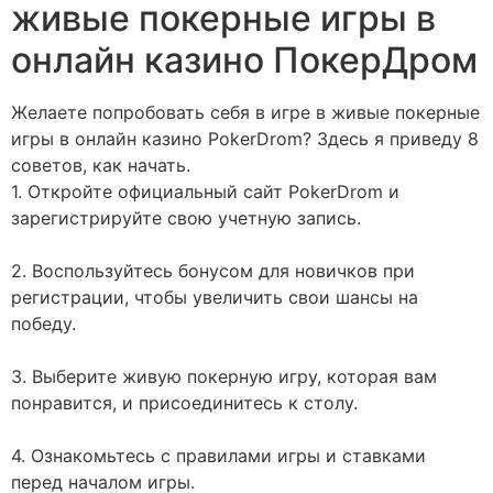
живые покерные игры в
онлайн казино ПокерДром
Желаете попробовать себя в игре в живые покерные
игры в онлайн казино PokerDrom? Здесь я приведу 8
советов, как начать.
1. Откройте официальный сайт PokerDrom и
зарегистрируйте свою учетную запись.
2. Воспользуйтесь бонусом для новичков при
регистрации, чтобы увеличить свои шансы на
победу.
3. Выберите живую покерную игру, которая вам
понравится, и присоединитесь к столу.
4. Ознакомьтесь с правилами игры и ставками
перед началом игры.