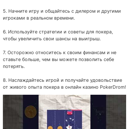
5. Начните игру и общайтесь с дилером и другими
игроками в реальном времени.
6. Используйте стратегии и советы для покера,
чтобы увеличить свои шансы на выигрыш.
7. Осторожно относитесь к своим финансам и не
ставьте больше, чем вы можете позволить себе
потерять.
8. Наслаждайтесь игрой и получайте удовольствие
от живого опыта покера в онлайн казино PokerDrom!