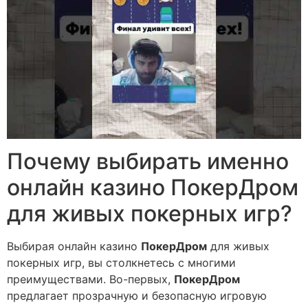
Почему выбирать именно
онлайн казино ПокерДром
для живых покерных игр?
Выбирая онлайн казино
ПокерДром
для живых
покерных игр, вы столкнетесь с многими
преимуществами. Во-первых,
ПокерДром
предлагает прозрачную и безопасную игровую