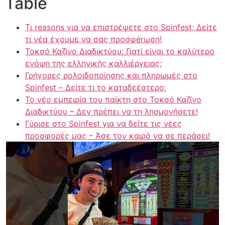
Table
Τι reasons για να επιστρέψετε στο Spinfest; Δείτε
τι νέα έχουμε να σας προσφérωση!
Τοκσό Καζίνο Διαδικτύου: Γιατί είναι το καλύτερο
ενόψη της ελληνικής καλλιέργειας;
Γρήγορες ρολοιδοποίησης και πληρωμές στο
Spinfest – Δείτε τι το καταδεέστερο;
Το νέο εμπειρία του παίκτη στο Τοκσό Καζίνο
Διαδικτύου – Δεν πρέπει να τη λησμονήσετε!
Γύρισε στο Spinfest για να δείτε τις νέες
προσφορές μας – Άσε τον καιρό να σε περάσει!