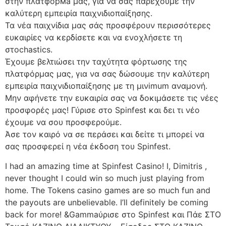
στην πλατформа μας, για να σας παρέχουμε την
καλύτερη εμπειρία παιχνιδιοπαίξησης.
Τα νέα παιχνίδια μας σάς προσφέρουν περισσότερες
ευκαιρίες να κερδίσετε και να ενοχλήσετε τη
στochastics.
Έχουμε βελτιώσει την ταχύτητα φόρτωσης της
πλατφόρμας μας, για να σας δώσουμε την καλύτερη
εμπειρία παιχνιδιοπαίξησης με τη μινimum αναμονή.
Μην αφήνετε την ευκαιρία σας να δοκιμάσετε τις νέες
προσφορές μας! Γύρισε στο Spinfest και δει τι νέο
έχουμε να σου προσφερούμε.
Άσε τον καιρό να σε περάσει και δείτε τι μπορεί να
σας προσφερεί η νέα έκδοση του Spinfest.
I had an amazing time at Spinfest Casino! I, Dimitris ,
never thought I could win so much just playing from
home. The Tokens casino games are so much fun and
the payouts are unbelievable. I’ll definitely be coming
back for more! &Gammaύρισε στo Spinfest και Πάε ΣΤΟ