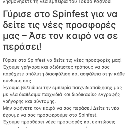
λησμονήσετε τη νέα εμπειρία του Τοκσό Καζινού!
Γύρισε στο Spinfest για να
δείτε τις νέες προσφορές
μας – Άσε τον καιρό να σε
περάσει!
Γύρισε στο Spinfest να δείτε τις νέες προσφορές μας!
Έχουμε γρήγορα και αξιόπιστες τρόπους να σας
παρέχετε απόλυτη διασφάλιση και ασφάλεια στην κάθε
σύνδεση σας.
Έχουμε βελτιώσει την εμπειρία παιχνιδιοπαίξησης μας
με νέα διαθέσιμα παιχνιδιά και διαδικασίες εγγραφής
γρήγορης και σύντομης.
Μην αφήνετε τον καιρό να σας περάσει! Δείτε τι νέα
έχουμε να σας προσφερούμε στο Spinfest.
Έχουμε προσθέσει νέες προσφορές και εκπτώσεις