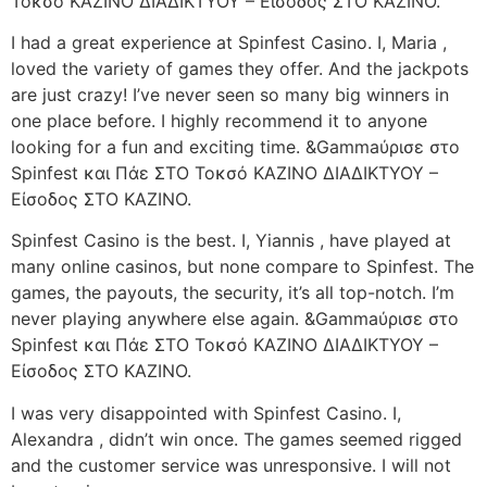
Τοκσό ΚΑΖΙΝΟ ΔΙΑΔΙΚΤΥΟΥ – Είσοδος ΣΤΟ ΚΑΖΙΝΟ.
I had a great experience at Spinfest Casino. I, Maria ,
loved the variety of games they offer. And the jackpots
are just crazy! I’ve never seen so many big winners in
one place before. I highly recommend it to anyone
looking for a fun and exciting time. &Gammaύρισε στo
Spinfest και Πάε ΣΤΟ Τοκσό ΚΑΖΙΝΟ ΔΙΑΔΙΚΤΥΟΥ –
Είσοδος ΣΤΟ ΚΑΖΙΝΟ.
Spinfest Casino is the best. I, Yiannis , have played at
many online casinos, but none compare to Spinfest. The
games, the payouts, the security, it’s all top-notch. I’m
never playing anywhere else again. &Gammaύρισε στo
Spinfest και Πάε ΣΤΟ Τοκσό ΚΑΖΙΝΟ ΔΙΑΔΙΚΤΥΟΥ –
Είσοδος ΣΤΟ ΚΑΖΙΝΟ.
I was very disappointed with Spinfest Casino. I,
Alexandra , didn’t win once. The games seemed rigged
and the customer service was unresponsive. I will not