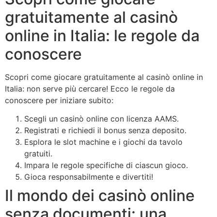
gratuitamente al casinò
online in Italia: le regole da
conoscere
Scopri come giocare gratuitamente al casinò online in
Italia: non serve più cercare! Ecco le regole da
conoscere per iniziare subito:
Scegli un casinò online con licenza AAMS.
Registrati e richiedi il bonus senza deposito.
Esplora le slot machine e i giochi da tavolo
gratuiti.
Impara le regole specifiche di ciascun gioco.
Gioca responsabilmente e divertiti!
Il mondo dei casinò online
senza documenti: una