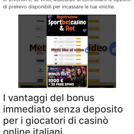
di prelievo disponibili per incassare le tue vincite.
I vantaggi del bonus
immediato senza deposito
per i giocatori di casinò
online italiani