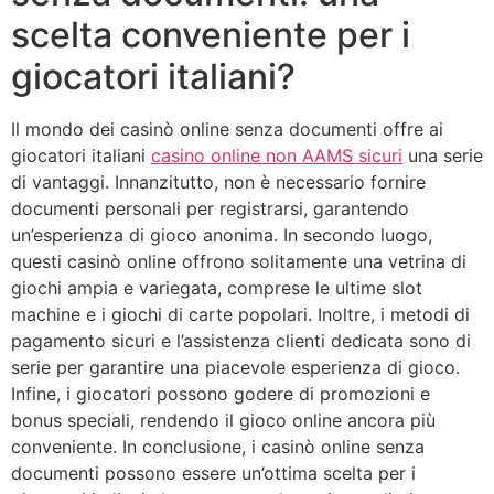
scelta conveniente per i
giocatori italiani?
Il mondo dei casinò online senza documenti offre ai
giocatori italiani
casino online non AAMS sicuri
una serie
di vantaggi. Innanzitutto, non è necessario fornire
documenti personali per registrarsi, garantendo
un’esperienza di gioco anonima. In secondo luogo,
questi casinò online offrono solitamente una vetrina di
giochi ampia e variegata, comprese le ultime slot
machine e i giochi di carte popolari. Inoltre, i metodi di
pagamento sicuri e l’assistenza clienti dedicata sono di
serie per garantire una piacevole esperienza di gioco.
Infine, i giocatori possono godere di promozioni e
bonus speciali, rendendo il gioco online ancora più
conveniente. In conclusione, i casinò online senza
documenti possono essere un’ottima scelta per i