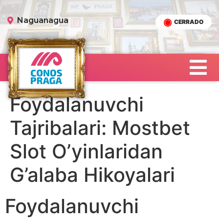
Naguanagua
CERRADO
Foydalanuvchi
Tajribalari: Mostbet
Slot O’yinlaridan
G’alaba Hikoyalari
Foydalanuvchi