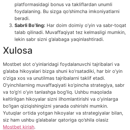
platformasidagi bonus va takliflardan unumli
foydalaning. Bu sizga qo’shimcha imkoniyatlarni
beradi.
Sabrli Bo’ling:
Har doim doimiy o’yin va sabr-toqat
talab qilinadi. Muvaffaqiyat tez kelmasligi mumkin,
lekin sabr sizni g’alabaga yaqinlashtiradi.
Xulosa
Mostbet slot o’yinlaridagi foydalanuvchi tajribalari va
g’alaba hikoyalari bizga shuni ko’rsatadiki, har bir o’yin
o’ziga xos va unutilmas tajribalarni taklif etadi.
O’yinchilarning muvaffaqiyati ko’pincha strategiya, sabr
va to’g’ri o’yin tanlashga bog’liq. Ushbu maqolada
keltirilgan hikoyalar sizni ilhomlantirishi va o’yinlarga
bo’lgan qiziqishingizni yanada oshirishi mumkin.
Yutuqlar ortida yotgan hikoyalar va strategiyalar bilan,
siz ham ushbu g’alabalar qatoriga qo’shila olasiz
Mostbet kirish
.