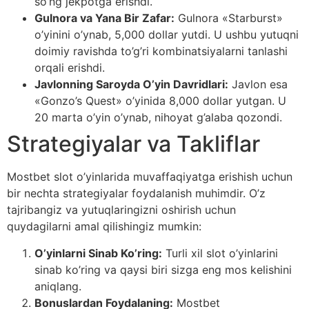
so’ng jekpotga erishdi.
Gulnora va Yana Bir Zafar:
Gulnora «Starburst»
o’yinini o’ynab, 5,000 dollar yutdi. U ushbu yutuqni
doimiy ravishda to’g’ri kombinatsiyalarni tanlashi
orqali erishdi.
Javlonning Saroyda O’yin Davridlari:
Javlon esa
«Gonzo’s Quest» o’yinida 8,000 dollar yutgan. U
20 marta o’yin o’ynab, nihoyat g’alaba qozondi.
Strategiyalar va Takliflar
Mostbet slot o’yinlarida muvaffaqiyatga erishish uchun
bir nechta strategiyalar foydalanish muhimdir. O’z
tajribangiz va yutuqlaringizni oshirish uchun
quydagilarni amal qilishingiz mumkin:
O’yinlarni Sinab Ko’ring:
Turli xil slot o’yinlarini
sinab ko’ring va qaysi biri sizga eng mos kelishini
aniqlang.
Bonuslardan Foydalaning:
Mostbet