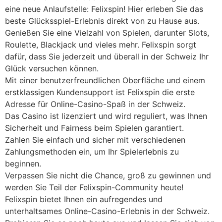
eine neue Anlaufstelle: Felixspin! Hier erleben Sie das
beste Glücksspiel-Erlebnis direkt von zu Hause aus.
Genießen Sie eine Vielzahl von Spielen, darunter Slots,
Roulette, Blackjack und vieles mehr. Felixspin sorgt
dafür, dass Sie jederzeit und überall in der Schweiz Ihr
Glück versuchen können.
Mit einer benutzerfreundlichen Oberfläche und einem
erstklassigen Kundensupport ist Felixspin die erste
Adresse für Online-Casino-Spaß in der Schweiz.
Das Casino ist lizenziert und wird reguliert, was Ihnen
Sicherheit und Fairness beim Spielen garantiert.
Zahlen Sie einfach und sicher mit verschiedenen
Zahlungsmethoden ein, um Ihr Spielerlebnis zu
beginnen.
Verpassen Sie nicht die Chance, groß zu gewinnen und
werden Sie Teil der Felixspin-Community heute!
Felixspin bietet Ihnen ein aufregendes und
unterhaltsames Online-Casino-Erlebnis in der Schweiz.