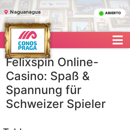
Naguanagua
ABIERTO
Felixspin Online-
Casino: Spaß &
Spannung für
Schweizer Spieler