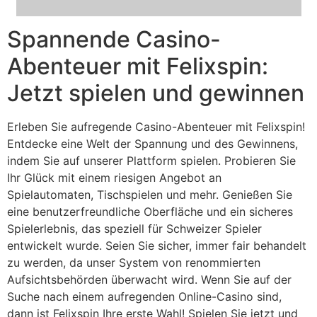
Spannende Casino-
Abenteuer mit Felixspin:
Jetzt spielen und gewinnen
Erleben Sie aufregende Casino-Abenteuer mit Felixspin!
Entdecke eine Welt der Spannung und des Gewinnens,
indem Sie auf unserer Plattform spielen. Probieren Sie
Ihr Glück mit einem riesigen Angebot an
Spielautomaten, Tischspielen und mehr. Genießen Sie
eine benutzerfreundliche Oberfläche und ein sicheres
Spielerlebnis, das speziell für Schweizer Spieler
entwickelt wurde. Seien Sie sicher, immer fair behandelt
zu werden, da unser System von renommierten
Aufsichtsbehörden überwacht wird. Wenn Sie auf der
Suche nach einem aufregenden Online-Casino sind,
dann ist Felixspin Ihre erste Wahl! Spielen Sie jetzt und