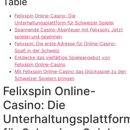
Table
Felixspin Online-Casino: Die
Unterhaltungsplattform für Schweizer Spieler
Spannende Casino-Abenteuer mit Felixspin: Jetzt
spielen und gewinnen
Felixspin: Die erste Adresse für Online-Casino-
Spaß in der Schweiz
Entdecke das vielfältige Spieleangebot von
Felixspin Online-Casino
Mit Felixspin Online-Casino das Glücksspiel zu den
Schweizer Spielern bringen
Felixspin Online-
Casino: Die
Unterhaltungsplattfor