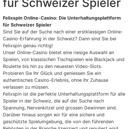
für Schweizer Spieler
Felixspin Online-Casino: Die Unterhaltungsplattform
für Schweizer Spieler
Sind Sie auf der Suche nach einer erstklassigen Online-
Casino-Erfahrung in der Schweiz? Dann sind Sie bei
Felixspin genau richtig!
Unser Online-Casino bietet eine riesige Auswahl an
Spielen, von klassischen Tischspielen wie Blackjack und
Roulette bis hin zu den neuesten Video-Slots.
Probieren Sie Ihr Glück und geniessen Sie ein
authentisches Casino-Erlebnis, ohne Ihr Zuhause
verlassen zu müssen.
Felixspin ist die perfekte Unterhaltungsplattform für alle
Spieler in der Schweiz, die auf der Suche nach
Spannung, Nervenkitzel und grossen Gewinnen sind.
Darüber hinaus sorgen wir für eine sichere und
geschützte Spielumgebung, die von den führenden
Behörden in der Branche lizenziert und reguliert wird.