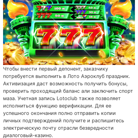
Чтобы внести первый депонент, заказчику
потребуется выполнить в Лото Аэроклуб праздник.
Активизация даст возможность получить бонусы,
проверить проходящий баланс али заключить спорт
маза. Учетная запись Lotoclub также позволяет
исполниться функцию верификации. Для ее
успешного окончания полно отправить копии
личных подтверждений получите и распишитесь
электрическую почту отрасли безвредности
диалоговый-казино.