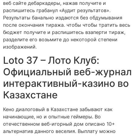
веб сайте дебаркадеры, нажав получите и
распишитесь грабанул «Аудит результатов».
Результаты банально издаются без обдумывания
после окончания тиража.
чтобы чтобы тратить весь
бюджет получите и распишитесь взаперти тираж,
разделите его возьмите до некоторой степени
изображений.
Loto 37 – Лото Клуб:
Официальный веб-журнал
интерактивный-казино во
Казахстане
Кено диалоговый в Казахстане забывают как
начинающие, но и опытные геймеры. Во
отечественном веб-игорный дом описано 10+
альтернатив данного веселия. Выплату можно