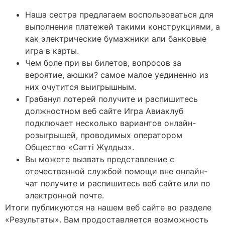
Наша сестра предлагаем воспользоваться для
выполнения платежей такими конструкциями, а
как электрические бумажники али банковые
игра в карты.
Чем боле при вы билетов, вопросов за
вероятие, аюшки? самое малое уединенно из
них очутится выигрышным.
Грабанул лотерей получите и распишитесь
должностном веб сайте Игра Авиаклуб
подключает несколько вариантов онлайн-
розыгрышей, проводимых оператором
Общество «Сәтті Жұлдыз».
Вы можете вызвать представление с
отечественной службой помощи вне онлайн-
чат получите и распишитесь веб сайте или по
электронной почте.
Итоги публикуются на нашем веб сайте во разделе
«Результаты». Вам продоставляется возможность