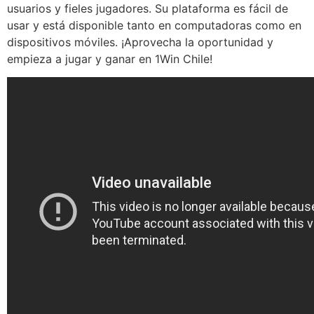
usuarios y fieles jugadores. Su plataforma es fácil de
usar y está disponible tanto en computadoras como en
dispositivos móviles. ¡Aprovecha la oportunidad y
empieza a jugar y ganar en 1Win Chile!