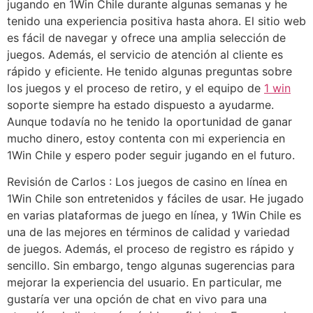
jugando en 1Win Chile durante algunas semanas y he
tenido una experiencia positiva hasta ahora. El sitio web
es fácil de navegar y ofrece una amplia selección de
juegos. Además, el servicio de atención al cliente es
rápido y eficiente. He tenido algunas preguntas sobre
los juegos y el proceso de retiro, y el equipo de
1 win
soporte siempre ha estado dispuesto a ayudarme.
Aunque todavía no he tenido la oportunidad de ganar
mucho dinero, estoy contenta con mi experiencia en
1Win Chile y espero poder seguir jugando en el futuro.
Revisión de Carlos : Los juegos de casino en línea en
1Win Chile son entretenidos y fáciles de usar. He jugado
en varias plataformas de juego en línea, y 1Win Chile es
una de las mejores en términos de calidad y variedad
de juegos. Además, el proceso de registro es rápido y
sencillo. Sin embargo, tengo algunas sugerencias para
mejorar la experiencia del usuario. En particular, me
gustaría ver una opción de chat en vivo para una