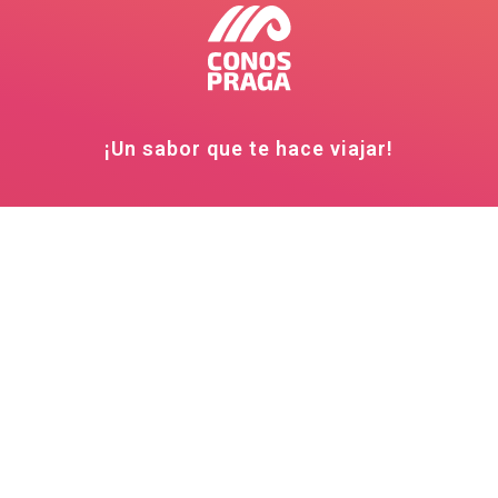
¡Un sabor que te hace viajar!