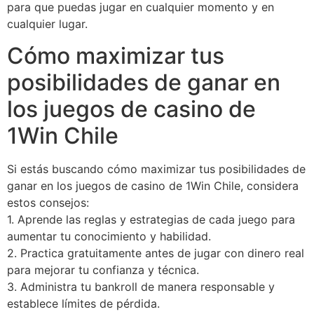
para que puedas jugar en cualquier momento y en
cualquier lugar.
Cómo maximizar tus
posibilidades de ganar en
los juegos de casino de
1Win Chile
Si estás buscando cómo maximizar tus posibilidades de
ganar en los juegos de casino de 1Win Chile, considera
estos consejos:
1. Aprende las reglas y estrategias de cada juego para
aumentar tu conocimiento y habilidad.
2. Practica gratuitamente antes de jugar con dinero real
para mejorar tu confianza y técnica.
3. Administra tu bankroll de manera responsable y
establece límites de pérdida.