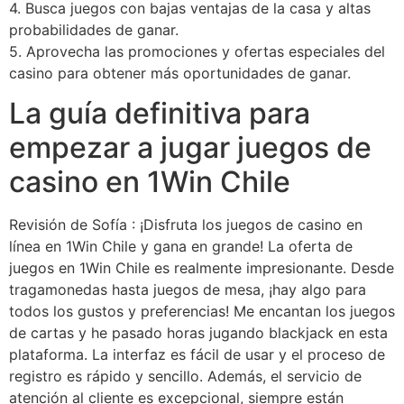
4. Busca juegos con bajas ventajas de la casa y altas
probabilidades de ganar.
5. Aprovecha las promociones y ofertas especiales del
casino para obtener más oportunidades de ganar.
La guía definitiva para
empezar a jugar juegos de
casino en 1Win Chile
Revisión de Sofía : ¡Disfruta los juegos de casino en
línea en 1Win Chile y gana en grande! La oferta de
juegos en 1Win Chile es realmente impresionante. Desde
tragamonedas hasta juegos de mesa, ¡hay algo para
todos los gustos y preferencias! Me encantan los juegos
de cartas y he pasado horas jugando blackjack en esta
plataforma. La interfaz es fácil de usar y el proceso de
registro es rápido y sencillo. Además, el servicio de
atención al cliente es excepcional, siempre están