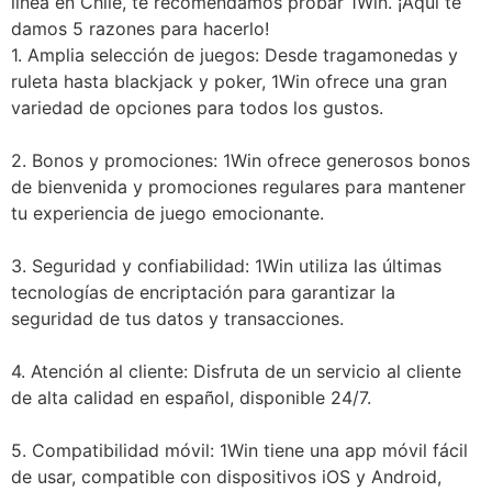
línea en Chile, te recomendamos probar 1Win. ¡Aquí te
damos 5 razones para hacerlo!
1. Amplia selección de juegos: Desde tragamonedas y
ruleta hasta blackjack y poker, 1Win ofrece una gran
variedad de opciones para todos los gustos.
2. Bonos y promociones: 1Win ofrece generosos bonos
de bienvenida y promociones regulares para mantener
tu experiencia de juego emocionante.
3. Seguridad y confiabilidad: 1Win utiliza las últimas
tecnologías de encriptación para garantizar la
seguridad de tus datos y transacciones.
4. Atención al cliente: Disfruta de un servicio al cliente
de alta calidad en español, disponible 24/7.
5. Compatibilidad móvil: 1Win tiene una app móvil fácil
de usar, compatible con dispositivos iOS y Android,