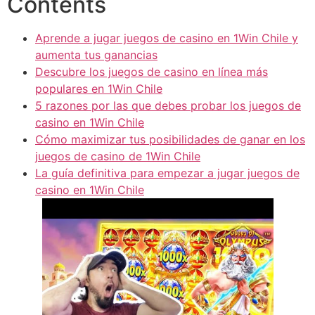
Contents
Aprende a jugar juegos de casino en 1Win Chile y
aumenta tus ganancias
Descubre los juegos de casino en línea más
populares en 1Win Chile
5 razones por las que debes probar los juegos de
casino en 1Win Chile
Cómo maximizar tus posibilidades de ganar en los
juegos de casino de 1Win Chile
La guía definitiva para empezar a jugar juegos de
casino en 1Win Chile