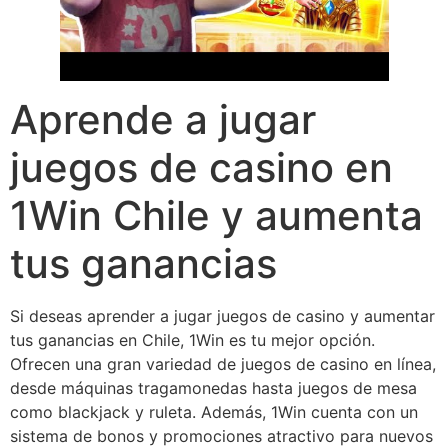
Aprende a jugar
juegos de casino en
1Win Chile y aumenta
tus ganancias
Si deseas aprender a jugar juegos de casino y aumentar
tus ganancias en Chile, 1Win es tu mejor opción.
Ofrecen una gran variedad de juegos de casino en línea,
desde máquinas tragamonedas hasta juegos de mesa
como blackjack y ruleta. Además, 1Win cuenta con un
sistema de bonos y promociones atractivo para nuevos