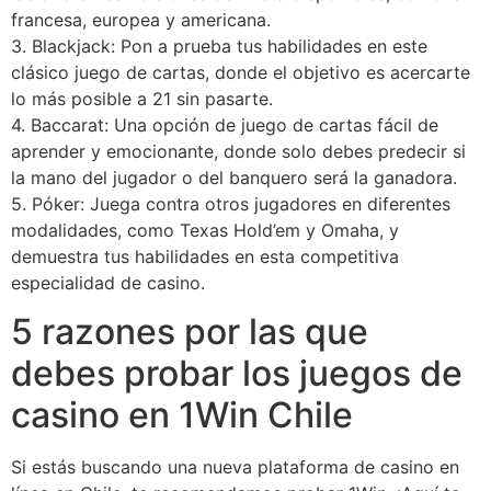
francesa, europea y americana.
3. Blackjack: Pon a prueba tus habilidades en este
clásico juego de cartas, donde el objetivo es acercarte
lo más posible a 21 sin pasarte.
4. Baccarat: Una opción de juego de cartas fácil de
aprender y emocionante, donde solo debes predecir si
la mano del jugador o del banquero será la ganadora.
5. Póker: Juega contra otros jugadores en diferentes
modalidades, como Texas Hold’em y Omaha, y
demuestra tus habilidades en esta competitiva
especialidad de casino.
5 razones por las que
debes probar los juegos de
casino en 1Win Chile
Si estás buscando una nueva plataforma de casino en