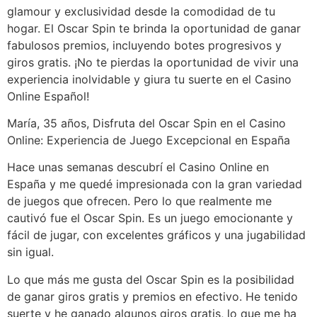
glamour y exclusividad desde la comodidad de tu
hogar. El Oscar Spin te brinda la oportunidad de ganar
fabulosos premios, incluyendo botes progresivos y
giros gratis. ¡No te pierdas la oportunidad de vivir una
experiencia inolvidable y giura tu suerte en el Casino
Online Español!
María, 35 años, Disfruta del Oscar Spin en el Casino
Online: Experiencia de Juego Excepcional en España
Hace unas semanas descubrí el Casino Online en
España y me quedé impresionada con la gran variedad
de juegos que ofrecen. Pero lo que realmente me
cautivó fue el Oscar Spin. Es un juego emocionante y
fácil de jugar, con excelentes gráficos y una jugabilidad
sin igual.
Lo que más me gusta del Oscar Spin es la posibilidad
de ganar giros gratis y premios en efectivo. He tenido
suerte y he ganado algunos giros gratis, lo que me ha