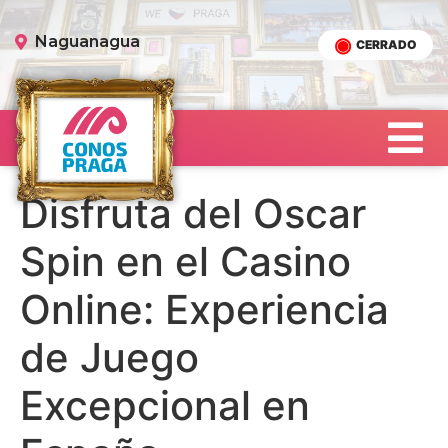
Naguanagua
CERRADO
Disfruta del Oscar
Spin en el Casino
Online: Experiencia
de Juego
Excepcional en