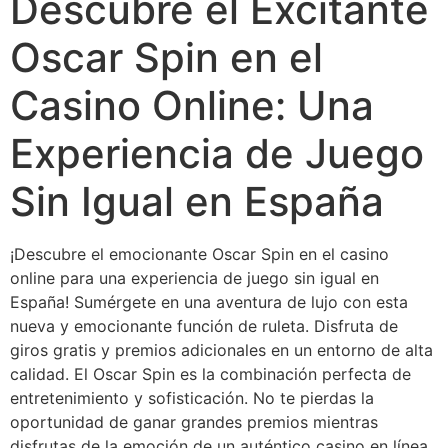
Descubre el Excitante
Oscar Spin en el
Casino Online: Una
Experiencia de Juego
Sin Igual en España
¡Descubre el emocionante Oscar Spin en el casino
online para una experiencia de juego sin igual en
España! Sumérgete en una aventura de lujo con esta
nueva y emocionante función de ruleta. Disfruta de
giros gratis y premios adicionales en un entorno de alta
calidad. El Oscar Spin es la combinación perfecta de
entretenimiento y sofisticación. No te pierdas la
oportunidad de ganar grandes premios mientras
disfrutas de la emoción de un auténtico casino en línea.