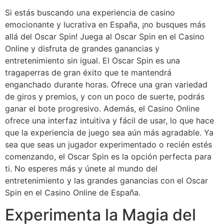
Si estás buscando una experiencia de casino
emocionante y lucrativa en España, ¡no busques más
allá del Oscar Spin! Juega al Oscar Spin en el Casino
Online y disfruta de grandes ganancias y
entretenimiento sin igual. El Oscar Spin es una
tragaperras de gran éxito que te mantendrá
enganchado durante horas. Ofrece una gran variedad
de giros y premios, y con un poco de suerte, podrás
ganar el bote progresivo. Además, el Casino Online
ofrece una interfaz intuitiva y fácil de usar, lo que hace
que la experiencia de juego sea aún más agradable. Ya
sea que seas un jugador experimentado o recién estés
comenzando, el Oscar Spin es la opción perfecta para
ti. No esperes más y únete al mundo del
entretenimiento y las grandes ganancias con el Oscar
Spin en el Casino Online de España.
Experimenta la Magia del