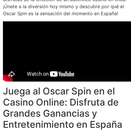
¡Únete a la diversión hoy mismo y descubre por qué el
Oscar Spin es la sensación del momento en España!
Juega al Oscar Spin en el
Casino Online: Disfruta de
Grandes Ganancias y
Entretenimiento en España