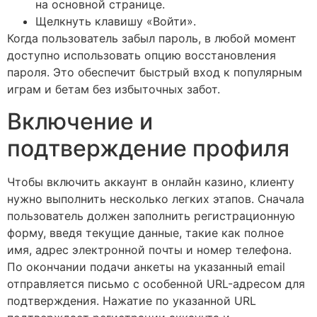
на основной странице.
Щелкнуть клавишу «Войти».
Когда пользователь забыл пароль, в любой момент
доступно использовать опцию восстановления
пароля. Это обеспечит быстрый вход к популярным
играм и бетам без избыточных забот.
Включение и
подтверждение профиля
Чтобы включить аккаунт в онлайн казино, клиенту
нужно выполнить несколько легких этапов. Сначала
пользователь должен заполнить регистрационную
форму, введя текущие данные, такие как полное
имя, адрес электронной почты и номер телефона.
По окончании подачи анкеты на указанный email
отправляется письмо с особенной URL-адресом для
подтверждения. Нажатие по указанной URL