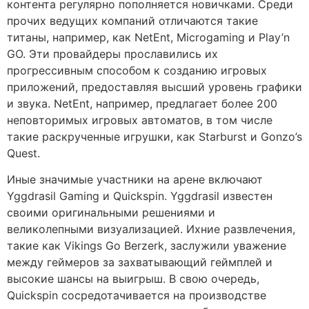
контента регулярно пополняется новичками. Среди
прочих ведущих компаний отличаются такие
титаны, например, как NetEnt, Microgaming и Play’n
GO. Эти провайдеры прославились их
прогрессивным способом к созданию игровых
приложений, предоставляя высший уровень графики
и звука. NetEnt, например, предлагает более 200
неповторимых игровых автоматов, в том числе
такие раскрученные игрушки, как Starburst и Gonzo’s
Quest.
Иные значимые участники на арене включают
Yggdrasil Gaming и Quickspin. Yggdrasil известен
своими оригинальными решениями и
великолепными визуализацией. Ихние развлечения,
такие как Vikings Go Berzerk, заслужили уважение
между геймеров за захватывающий геймплей и
высокие шансы на выигрыш. В свою очередь,
Quickspin сосредотачивается на производстве