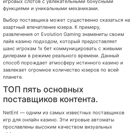
игровых слотов с увлекательными бонусными
функциями и уникальными механиками.
Выбор поставщика может существенно сказаться на
азартный впечатление юзера. К примеру,
развлечения от Evolution Gaming знамениты своим
лайв казино подходом, который предоставляет
шанс игрокам 1х бет коммуницировать с живыми
дилерами в режиме реального времени. Данный
способ порождает атмосферу истинного казино и
завлекает огромное количество юзеров по всей
планете.
ТОП пять основных
поставщиков контента.
NetEnt — одним из самых известных поставщиков
игр для онлайн казино. Эти игровые автоматы
прославлены высоким качеством визуальных