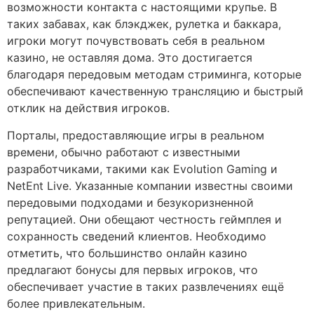
возможности контакта с настоящими крупье. В
таких забавах, как блэкджек, рулетка и баккара,
игроки могут почувствовать себя в реальном
казино, не оставляя дома. Это достигается
благодаря передовым методам стриминга, которые
обеспечивают качественную трансляцию и быстрый
отклик на действия игроков.
Порталы, предоставляющие игры в реальном
времени, обычно работают с известными
разработчиками, такими как Evolution Gaming и
NetEnt Live. Указанные компании известны своими
передовыми подходами и безукоризненной
репутацией. Они обещают честность геймплея и
сохранность сведений клиентов. Необходимо
отметить, что большинство онлайн казино
предлагают бонусы для первых игроков, что
обеспечивает участие в таких развлечениях ещё
более привлекательным.