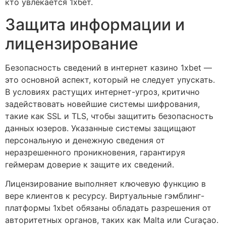
кто увлекается 1хбет.
Защита информации и
лицензирование
Безопасность сведений в интернет казино 1xbet —
это основной аспект, который не следует упускать.
В условиях растущих интернет-угроз, критично
задействовать новейшие системы шифрования,
такие как SSL и TLS, чтобы защитить безопасность
данных юзеров. Указанные системы защищают
персональную и денежную сведения от
неразрешенного проникновения, гарантируя
геймерам доверие к защите их сведений.
Лицензирование выполняет ключевую функцию в
вере клиентов к ресурсу. Виртуальные гэмблинг-
платформы 1xbet обязаны обладать разрешения от
авторитетных органов, таких как Malta или Curaçao.