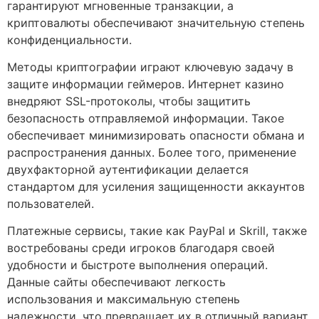
гарантируют мгновенные транзакции, а
криптовалюты обеспечивают значительную степень
конфиденциальности.
Методы криптографии играют ключевую задачу в
защите информации геймеров. Интернет казино
внедряют SSL-протоколы, чтобы защитить
безопасность отправляемой информации. Такое
обеспечивает минимизировать опасности обмана и
распространения данных. Более того, применение
двухфакторной аутентификации делается
стандартом для усиления защищенности аккаунтов
пользователей.
Платежные сервисы, такие как PayPal и Skrill, также
востребованы среди игроков благодаря своей
удобности и быстроте выполнения операций.
Данные сайты обеспечивают легкость
использования и максимальную степень
надежности, что превращает их в отличный вариант