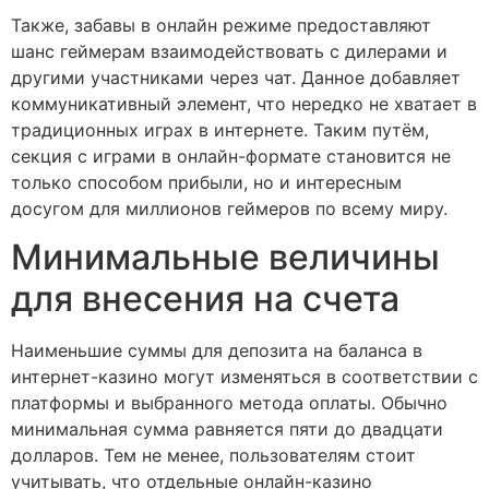
Также, забавы в онлайн режиме предоставляют
шанс геймерам взаимодействовать с дилерами и
другими участниками через чат. Данное добавляет
коммуникативный элемент, что нередко не хватает в
традиционных играх в интернете. Таким путём,
секция с играми в онлайн-формате становится не
только способом прибыли, но и интересным
досугом для миллионов геймеров по всему миру.
Минимальные величины
для внесения на счета
Наименьшие суммы для депозита на баланса в
интернет-казино могут изменяться в соответствии с
платформы и выбранного метода оплаты. Обычно
минимальная сумма равняется пяти до двадцати
долларов. Тем не менее, пользователям стоит
учитывать, что отдельные онлайн-казино