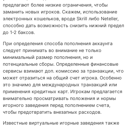
предлагают более низкие ограничения, чтобы
заманить новых игроков. Скажем, использование
электронных кошельков, вроде Skrill либо Neteller,
способно дать возможность снизить нижний предел
до 1-2 баксов.
При определения способа пополнения аккаунта
следует принимать во внимание не только
минимальный размер пополнения, но и
потенциальные сборы. Определенные финансовые
сервисы взимают доп. комиссию за транзакции, что
может отразиться на общий счет игрока. Особенно
это значимо для международных транзакций или
применения кредитных карт. Игрокам предлагается
внимательно просматривать положения и нормы
игорного заведения перед пополнением счета,
чтобы предотвратить внезапных расходов.
Известные виртуальные игорные заведения также