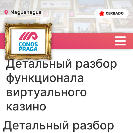
Naguanagua
CERRADO
Детальный разбор
функционала
виртуального
казино
Детальный разбор