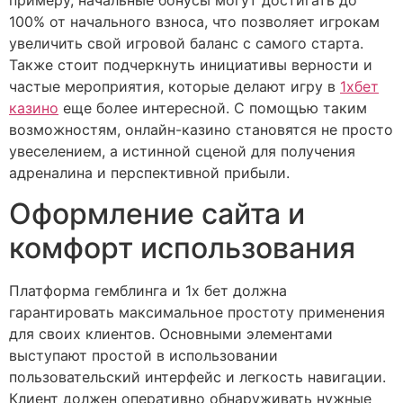
примеру, начальные бонусы могут достигать до
100% от начального взноса, что позволяет игрокам
увеличить свой игровой баланс с самого старта.
Также стоит подчеркнуть инициативы верности и
частые мероприятия, которые делают игру в
1хбет
казино
еще более интересной. С помощью таким
возможностям, онлайн-казино становятся не просто
увеселением, а истинной сценой для получения
адреналина и перспективной прибыли.
Оформление сайта и
комфорт использования
Платформа гемблинга и 1х бет должна
гарантировать максимальное простоту применения
для своих клиентов. Основными элементами
выступают простой в использовании
пользовательский интерфейс и легкость навигации.
Клиент должен оперативно обнаруживать нужные