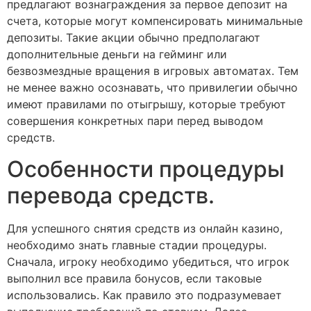
предлагают вознаграждения за первое депозит на
счета, которые могут компенсировать минимальные
депозиты. Такие акции обычно предполагают
дополнительные деньги на гейминг или
безвозмездные вращения в игровых автоматах. Тем
не менее важно осознавать, что привилегии обычно
имеют правилами по отыгрышу, которые требуют
совершения конкретных пари перед выводом
средств.
Особенности процедуры
перевода средств.
Для успешного снятия средств из онлайн казино,
необходимо знать главные стадии процедуры.
Сначала, игроку необходимо убедиться, что игрок
выполнил все правила бонусов, если таковые
использовались. Как правило это подразумевает