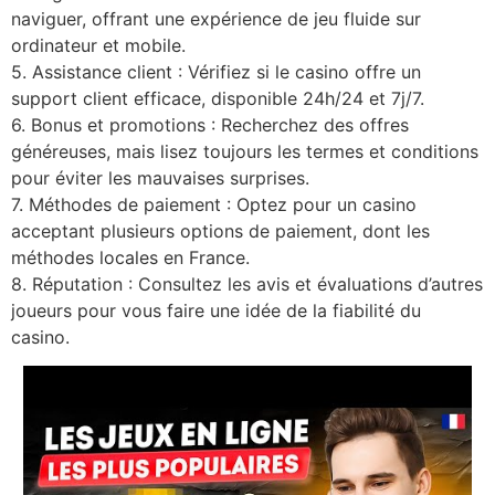
naviguer, offrant une expérience de jeu fluide sur
ordinateur et mobile.
5. Assistance client : Vérifiez si le casino offre un
support client efficace, disponible 24h/24 et 7j/7.
6. Bonus et promotions : Recherchez des offres
généreuses, mais lisez toujours les termes et conditions
pour éviter les mauvaises surprises.
7. Méthodes de paiement : Optez pour un casino
acceptant plusieurs options de paiement, dont les
méthodes locales en France.
8. Réputation : Consultez les avis et évaluations d’autres
joueurs pour vous faire une idée de la fiabilité du
casino.