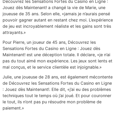
Découvrez les Sensations Fortes du Casino en Ligne :
Jouez dès Maintenant! a changé la vie de Marie, une
joueuse de 35 ans. Selon elle, «jamais je n’aurais pensé
pouvoir gagner autant en restant chez moi. L’expérience
de jeu est incroyablement réaliste et les gains sont très
attrayants.»
Pour Pierre, un joueur de 45 ans, Découvrez les
Sensations Fortes du Casino en Ligne : Jouez dès
Maintenant! est une déception totale. Il déclare, «je n’ai
pas du tout aimé mon expérience. Les jeux sont lents et
mal conçus, et le service clientèle est injoignable.»
Julie, une joueuse de 28 ans, est également mécontente
de Découvrez les Sensations Fortes du Casino en Ligne
: Jouez dès Maintenant!. Elle dit, «j’ai eu des problèmes
techniques tout le temps où j’ai joué. Et pour couronner
le tout, ils n’ont pas pu résoudre mon problème de
paiement.»