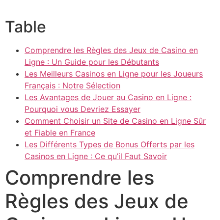
Table
Comprendre les Règles des Jeux de Casino en
Ligne : Un Guide pour les Débutants
Les Meilleurs Casinos en Ligne pour les Joueurs
Français : Notre Sélection
Les Avantages de Jouer au Casino en Ligne :
Pourquoi vous Devriez Essayer
Comment Choisir un Site de Casino en Ligne Sûr
et Fiable en France
Les Différents Types de Bonus Offerts par les
Casinos en Ligne : Ce qu’il Faut Savoir
Comprendre les
Règles des Jeux de