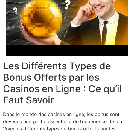
Les Différents Types de
Bonus Offerts par les
Casinos en Ligne : Ce qu’il
Faut Savoir
Dans le monde des casinos en ligne, les bonus sont
devenus une partie essentielle de l’expérience de jeu.
Voici les différents types de bonus offerts par les