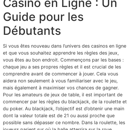
Casino en Ligne : Un
Guide pour les
Débutants
Si vous êtes nouveau dans l’univers des casinos en ligne
et que vous souhaitez apprendre les règles des jeux,
vous êtes au bon endroit. Commençons par les bases :
chaque jeu a ses propres règles et il est crucial de les
comprendre avant de commencer à jouer. Cela vous
aidera non seulement à vous familiariser avec le jeu,
mais également à maximiser vos chances de gagner.
Pour les amateurs de jeux de table, il est important de
commencer par les règles du blackjack, de la roulette et
du poker. Au blackjack, l’objectif est d’obtenir une main
dont la valeur totale est de 21 ou aussi proche que
possible sans dépasser ce nombre. Dans la roulette, les
joueurs parient sur où la balle atterrira sur la roue.