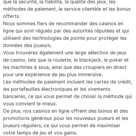
que la sécurité, la fiabilité, la qualité des jeux, les
méthodes de paiement, le service clientèle et les bonus
offerts.
Nous sommes fiers de recommander des casinos en
ligne qui sont régulés par des autorités réputées et qui
utilisent des technologies de pointe pour protéger les
données des joueurs.
Vous trouverez également une large sélection de jeux
de casino, tels que la roulette, le blackjack, le poker et
les machines à sous, ainsi que des croupiers en direct
pour une expérience de jeu plus immersive.
Les méthodes de paiement incluent les cartes de crédit,
les portefeuilles électroniques et les virements
bancaires, ce qui vous permet de choisir la méthode qui
vous convient le mieux.
De plus, nos casinos en ligne offrent des bonus et des
promotions généreux pour les nouveaux joueurs et les
joueurs réguliers, ce qui vous permet de maximiser
votre temps de jeu et vos gains.