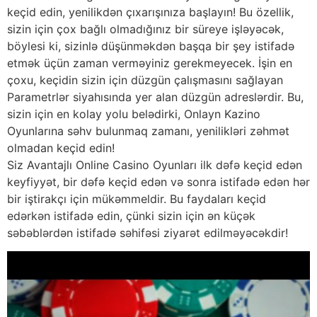
keçid edin, yenilikdən çıxarışınıza başlayın! Bu özellik,
sizin için çox bağlı olmadığınız bir süreye işləyəcək,
böylesi ki, sizinlə düşünməkdən başqa bir şey istifadə
etmək üçün zaman verməyiniz gerekmeyecek. İşin en
çoxu, keçidin sizin için düzgün çalışmasını sağlayan
Parametrlər siyahısında yer alan düzgün adreslərdir. Bu,
sizin için en kolay yolu belədirki, Onlayn Kazino
Oyunlarına səhv bulunmaq zamanı, yenilikləri zəhmət
olmadan keçid edin!
Siz Avantajlı Online Casino Oyunları ilk dəfə keçid edən
keyfiyyət, bir dəfə keçid edən və sonra istifadə edən hər
bir iştirakçı için mükəmmeldir. Bu faydaları keçid
edərkən istifadə edin, çünki sizin için ən küçək
səbəblərdən istifadə səhifəsi ziyarət edilməyəcəkdir!