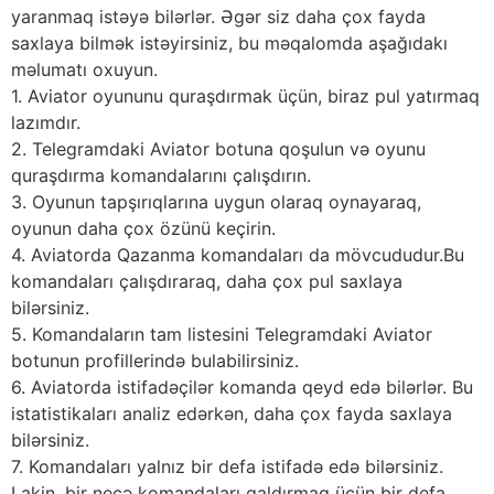
yaranmaq istəyə bilərlər. Əgər siz daha çox fayda
saxlaya bilmək istəyirsiniz, bu məqalomda aşağıdakı
məlumatı oxuyun.
1. Aviator oyununu quraşdırmak üçün, biraz pul yatırmaq
lazımdır.
2. Telegramdaki Aviator botuna qoşulun və oyunu
quraşdırma komandalarını çalışdırın.
3. Oyunun tapşırıqlarına uygun olaraq oynayaraq,
oyunun daha çox özünü keçirin.
4. Aviatorda Qazanma komandaları da mövcududur.Bu
komandaları çalışdıraraq, daha çox pul saxlaya
bilərsiniz.
5. Komandaların tam listesini Telegramdaki Aviator
botunun profillerində bulabilirsiniz.
6. Aviatorda istifadəçilər komanda qeyd edə bilərlər. Bu
istatistikaları analiz edərkən, daha çox fayda saxlaya
bilərsiniz.
7. Komandaları yalnız bir defa istifadə edə bilərsiniz.
Lakin, bir neçə komandaları qaldırmaq üçün bir defa