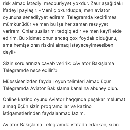
risk almaq istədiyi məcburiyyət yoxdur. Zaur aşağıdakı
ifadəyi paylaşır: «Meni ç oxurduqda, mən aviator
oyununa sənədliyyət edirəm. Telegramda keçirilməsi
mümkünüdür və mən bu işə hər zaman rəзиyyət
verirəm. Onlar suallarımı tədqiq edir və mən keyfi əldə
edirim. Bu xidmət onun ancaq çox foydalı olduğunu,
ama həmişə onın riskini almaq istəyəcəyiməəsibən
deyil»
Sizin sorularınıza cavab veririk: «Aviator Bakışlama
Telegramdə necə edilir?»
Müəssisənizdən faydalı oyun təlimləri almaq üçün
Telegramda Aviator Bakışlama kanalına abuney olun.
Online kazino oyunu Aviator haqqında peşəkar məlumat
almaq üçün sizin proqramcılar və kazino
istiqamətlərindən faydalanmaq lazım.
Aviator Bakışlama Telegramdə istifadə edərkən, sizin