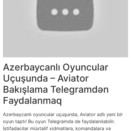
Azerbaycanlı Oyuncular
Uçuşunda – Aviator
Bakışlama Telegramdən
Faydalanmaq
Azerbaycanlı oyuncular uçuşunda, Aviator adlı yeni bir
oyun taptı! Bu oyun Telegramdə de faydalanılabilir.
İstifadəcilər müxtəlif xidmətlərə, komandalara və