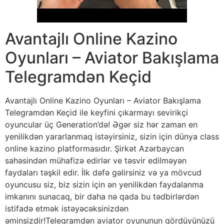
Avantajlı Online Kazino
Oyunları – Aviator Bakışlama
Telegramdən Keçid
Avantajlı Online Kazino Oyunları – Aviator Bakışlama
Telegramdən Keçid ile keyfini çıkarmayı sevirikçi
oyuncular üç Generation’də! Əgər siz hər zaman en
yenilikdən yararlanmaq istəyirsiniz, sizin için dünya class
online kazino platformasıdır. Şirkət Azərbaycan
sahəsindən mühafizə edirlər ve təsvir edilməyən
faydaları təşkil edir. İlk dəfə gəlirsiniz və ya mövcud
oyuncusu siz, biz sizin için ən yenilikdən faydalanma
imkanını sunacaq, bir daha nə qada bu tədbirlərdən
istifadə etmək istəyəcəksinizdən
əminsizdir!Telegramdən aviator oyununun gördüyünüzü