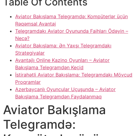
Table Of Contents
Aviator Bakışlama Telegramdə: Kompüterlər üçün
Rəqəmsal Avantaj
Telegramdakı Aviator Oyununda Faihları Ödəyin –
Necə?
Aviator Bakışlama: Ən Yaxşı Telegramdakı
Strategiyalar
Avantajlı Online Kazino Oyunları – Aviator
Bakışlama Telegramdən Keçid
İstirahətli Aviator Bakışlama: Telegramdakı Mövcud
Proqramlar
Azerbaycanlı Oyuncular Uçuşunda – Aviator
Bakışlama Telegramdən Faydalanmaq
Aviator Bakışlama
Telegramdə: