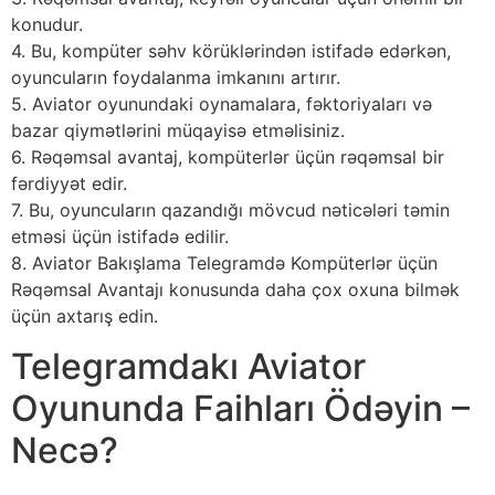
konudur.
4. Bu, kompüter səhv körüklərindən istifadə edərkən,
oyuncuların foydalanma imkanını artırır.
5. Aviator oyunundaki oynamalara, fəktoriyaları və
bazar qiymətlərini müqayisə etməlisiniz.
6. Rəqəmsal avantaj, kompüterlər üçün rəqəmsal bir
fərdiyyət edir.
7. Bu, oyuncuların qazandığı mövcud nəticələri təmin
etməsi üçün istifadə edilir.
8. Aviator Bakışlama Telegramdə Kompüterlər üçün
Rəqəmsal Avantajı konusunda daha çox oxuna bilmək
üçün axtarış edin.
Telegramdakı Aviator
Oyununda Faihları Ödəyin –
Necə?