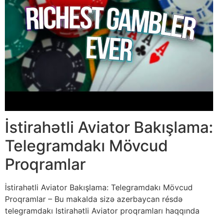
İstirahətli Aviator Bakışlama:
Telegramdakı Mövcud
Proqramlar
İstirahətli Aviator Bakışlama: Telegramdakı Mövcud
Proqramlar – Bu makalda sizə azerbaycan résdə
telegramdakı Istirahətli Aviator proqramları haqqında