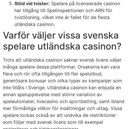
Stöd vid tvister:
Spelare på licensierade casinon
har tillgång till Spelinspektionen och ARN för
tvistlösning, vilket inte är fallet för de flesta
utländska casinon.
Varför väljer vissa svenska
spelare utländska casinon?
Trots att utländska casinon saknar svensk licens väljer
många spelare dessa plattformar. Orsakerna kan vara
flera och rör ofta tillgången till fler spelutbud,
generösare bonusar och olika typer av kampanjer som
inte tillåts i Sverige. Utländska casinon kan erbjuda en
annan spelupplevelse med större variation av
spelautomater, livecasino och sportbetting, samt ibland
mer förmånliga villkor för insättningar och uttag. Vissa
spelare lockas också av att undvika de restriktioner
som följer med svensk licens som till exempel