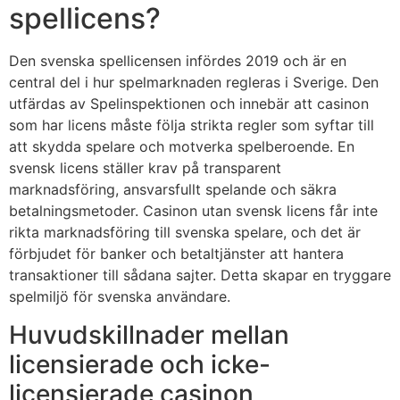
spellicens?
Den svenska spellicensen infördes 2019 och är en
central del i hur spelmarknaden regleras i Sverige. Den
utfärdas av Spelinspektionen och innebär att casinon
som har licens måste följa strikta regler som syftar till
att skydda spelare och motverka spelberoende. En
svensk licens ställer krav på transparent
marknadsföring, ansvarsfullt spelande och säkra
betalningsmetoder. Casinon utan svensk licens får inte
rikta marknadsföring till svenska spelare, och det är
förbjudet för banker och betaltjänster att hantera
transaktioner till sådana sajter. Detta skapar en tryggare
spelmiljö för svenska användare.
Huvudskillnader mellan
licensierade och icke-
licensierade casinon