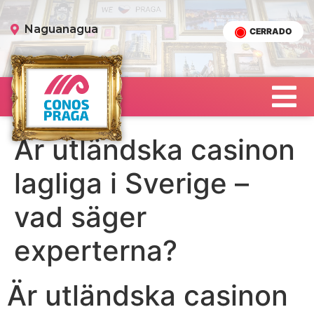
Naguanagua
CERRADO
Är utländska casinon
lagliga i Sverige –
vad säger
experterna?
Är utländska casinon