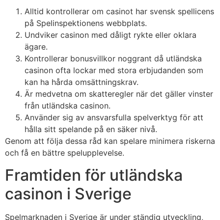
Alltid kontrollerar om casinot har svensk spellicens
på Spelinspektionens webbplats.
Undviker casinon med dåligt rykte eller oklara
ägare.
Kontrollerar bonusvillkor noggrant då utländska
casinon ofta lockar med stora erbjudanden som
kan ha hårda omsättningskrav.
Är medvetna om skatteregler när det gäller vinster
från utländska casinon.
Använder sig av ansvarsfulla spelverktyg för att
hålla sitt spelande på en säker nivå.
Genom att följa dessa råd kan spelare minimera riskerna
och få en bättre spelupplevelse.
Framtiden för utländska
casinon i Sverige
Spelmarknaden i Sverige är under ständig utveckling,