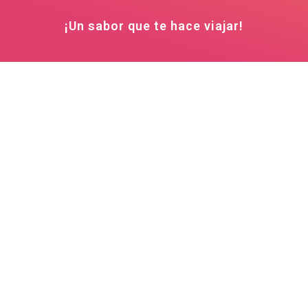
¡Un sabor que te hace viajar!